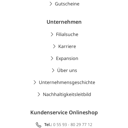
Gutscheine
Unternehmen
Filialsuche
Karriere
Expansion
Über uns
Unternehmensgeschichte
Nachhaltigkeitsleitbild
Kundenservice Onlineshop
Tel.:
0 55 93 - 80 29 77 12