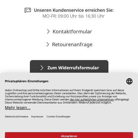
Unseren Kundenservice erreichen Sie:
MO-FR: 09:00 Uhr bis 16:30 Uhr
Kontaktformular
Retourenanfrage
Zum Widerrufsformular
Impressum
AGB
Datenschutz
Widerrufsrecht
Hinweisgebersystem