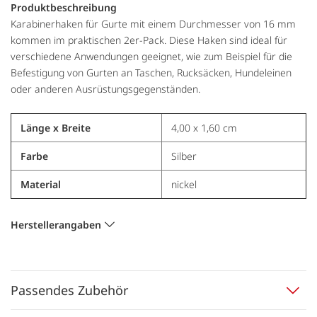
Produktbeschreibung
Karabinerhaken für Gurte mit einem Durchmesser von 16 mm
kommen im praktischen 2er-Pack. Diese Haken sind ideal für
verschiedene Anwendungen geeignet, wie zum Beispiel für die
Befestigung von Gurten an Taschen, Rucksäcken, Hundeleinen
oder anderen Ausrüstungsgegenständen.
Länge x Breite
4,00 x 1,60 cm
Farbe
Silber
Material
nickel
Herstellerangaben
Passendes Zubehör