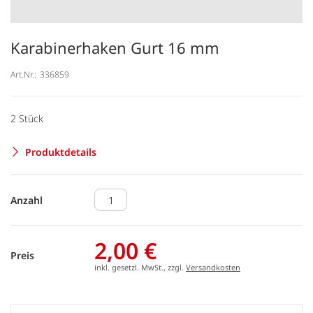
Karabinerhaken Gurt 16 mm
Art.Nr.:
336859
2 Stück
Produktdetails
Anzahl
2,00 €
Preis
inkl. gesetzl. MwSt., zzgl.
Versandkosten