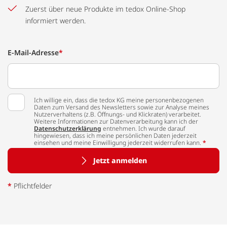
Zuerst über neue Produkte im tedox Online-Shop
informiert werden.
E-Mail-Adresse
*
Ich willige ein, dass die tedox KG meine personenbezogenen
Daten zum Versand des Newsletters sowie zur Analyse meines
Nutzerverhaltens (z.B. Öffnungs- und Klickraten) verarbeitet.
Weitere Informationen zur Datenverarbeitung kann ich der
Datenschutzerklärung
entnehmen. Ich wurde darauf
hingewiesen, dass ich meine persönlichen Daten jederzeit
einsehen und meine Einwilligung jederzeit widerrufen kann.
*
Jetzt anmelden
*
Pflichtfelder