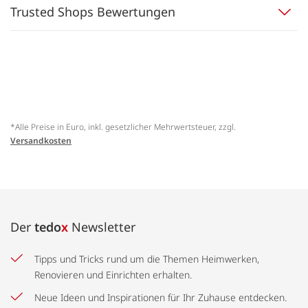
Trusted Shops Bewertungen
*Alle Preise in Euro, inkl. gesetzlicher Mehrwertsteuer, zzgl.
Versandkosten
Der
tedo
x
Newsletter
Tipps und Tricks rund um die Themen Heimwerken,
Renovieren und Einrichten erhalten.
Neue Ideen und Inspirationen für Ihr Zuhause entdecken.