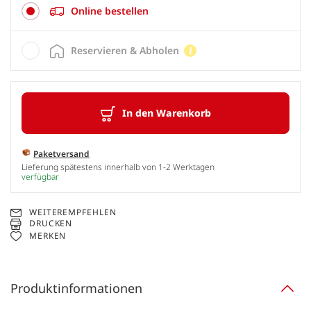
Online bestellen
Reservieren & Abholen
In den Warenkorb
Paketversand
Lieferung spätestens innerhalb von 1-2 Werktagen
verfügbar
WEITEREMPFEHLEN
DRUCKEN
MERKEN
Produktinformationen