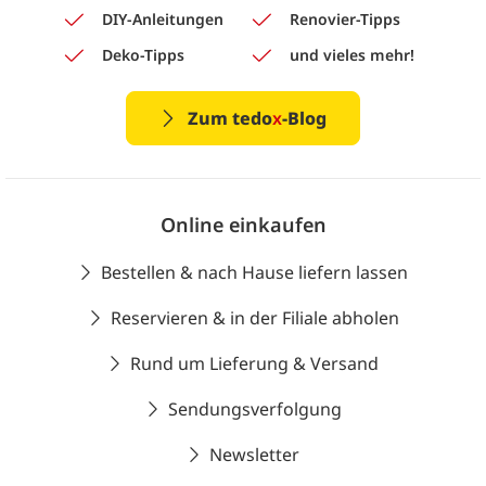
DIY-Anleitungen
Renovier-Tipps
Deko-Tipps
und vieles mehr!
Zum tedo
x
-Blog
Online einkaufen
Bestellen & nach Hause liefern lassen
Reservieren & in der Filiale abholen
Rund um Lieferung & Versand
Sendungsverfolgung
Newsletter