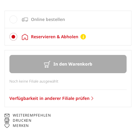
Online bestellen
Reservieren & Abholen
In den Warenkorb
Noch keine Filiale ausgewählt
Verfügbarkeit in anderer Filiale prüfen
WEITEREMPFEHLEN
DRUCKEN
MERKEN