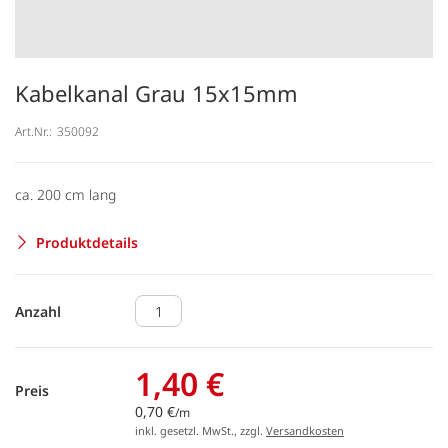
Kabelkanal Grau 15x15mm
Art.Nr.:
350092
ca. 200 cm lang
Produktdetails
Anzahl
1,40 €
Preis
0,70 €
/m
inkl. gesetzl. MwSt., zzgl.
Versandkosten