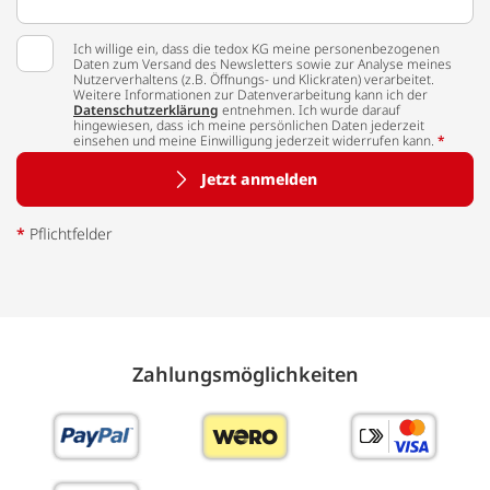
Ich willige ein, dass die tedox KG meine personenbezogenen
Daten zum Versand des Newsletters sowie zur Analyse meines
Nutzerverhaltens (z.B. Öffnungs- und Klickraten) verarbeitet.
Weitere Informationen zur Datenverarbeitung kann ich der
Datenschutzerklärung
entnehmen. Ich wurde darauf
hingewiesen, dass ich meine persönlichen Daten jederzeit
einsehen und meine Einwilligung jederzeit widerrufen kann.
*
Jetzt anmelden
*
Pflichtfelder
Zahlungs­möglich­keiten