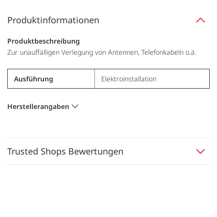
Produktinformationen
Produktbeschreibung
Zur unauffälligen Verlegung von Antennen, Telefonkabeln o.ä.
Ausführung
Elektroinstallation
Herstellerangaben
Trusted Shops Bewertungen