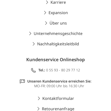
Karriere
Expansion
Über uns
Unternehmensgeschichte
Nachhaltigkeitsleitbild
Kundenservice Onlineshop
Tel.:
0 55 93 - 80 29 77 12
Unseren Kundenservice erreichen Sie:
MO-FR: 09:00 Uhr bis 16:30 Uhr
Kontaktformular
Retourenanfrage