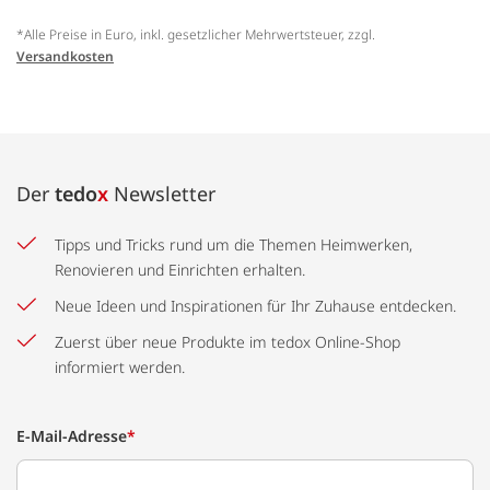
*Alle Preise in Euro, inkl. gesetzlicher Mehrwertsteuer, zzgl.
Versandkosten
Der
tedo
x
Newsletter
Tipps und Tricks rund um die Themen Heimwerken,
Renovieren und Einrichten erhalten.
Neue Ideen und Inspirationen für Ihr Zuhause entdecken.
Zuerst über neue Produkte im tedox Online-Shop
informiert werden.
E-Mail-Adresse
*