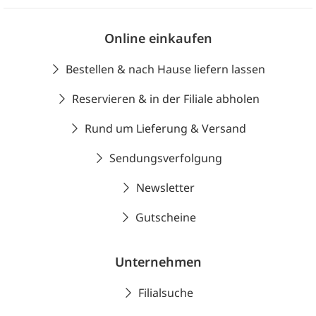
Online einkaufen
Bestellen & nach Hause liefern lassen
Reservieren & in der Filiale abholen
Rund um Lieferung & Versand
Sendungsverfolgung
Newsletter
Gutscheine
Unternehmen
Filialsuche