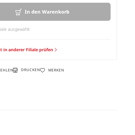
In den Warenkorb
liale ausgewählt
t in anderer Filiale prüfen
DRUCKEN
FEHLEN
MERKEN