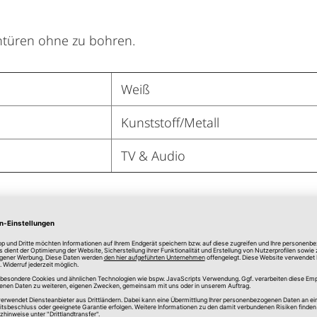
ntüren ohne zu bohren.
Weiß
Kunststoff/Metall
TV & Audio