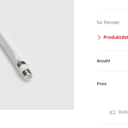
für Fenster
Produktdet
Anzahl
Preis
Onli