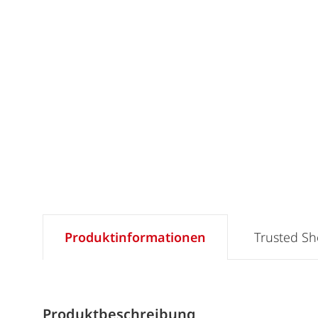
Produktinformationen
Trusted S
Produktbeschreibung