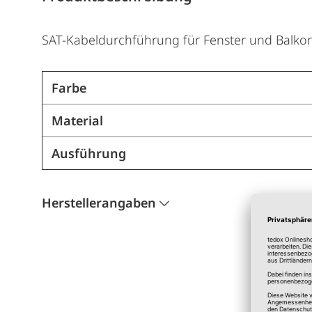
SAT-Kabeldurchführung für Fenster und Balko
Farbe
Material
Ausführung
Herstellerangaben