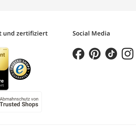
 und zertifiziert
Social Media