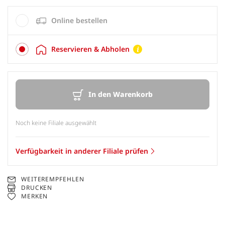
Online bestellen
Reservieren & Abholen
In den Warenkorb
Noch keine Filiale ausgewählt
Verfügbarkeit in anderer Filiale prüfen
WEITEREMPFEHLEN
DRUCKEN
MERKEN