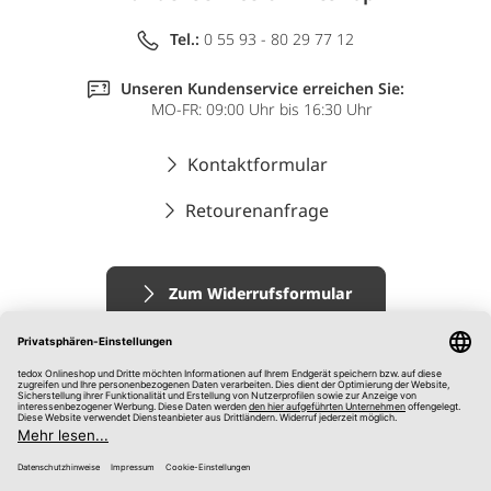
Tel.:
0 55 93 - 80 29 77 12
Unseren Kundenservice erreichen Sie:
MO-FR: 09:00 Uhr bis 16:30 Uhr
Kontaktformular
Retourenanfrage
Zum Widerrufsformular
Impressum
AGB
Datenschutz