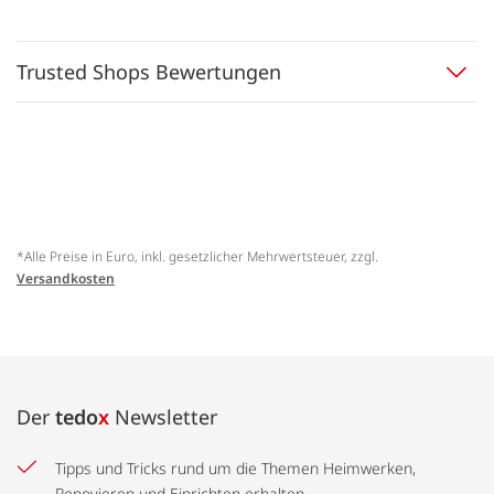
Trusted Shops Bewertungen
*Alle Preise in Euro, inkl. gesetzlicher Mehrwertsteuer, zzgl.
Versandkosten
Der
tedo
x
Newsletter
Tipps und Tricks rund um die Themen Heimwerken,
Renovieren und Einrichten erhalten.