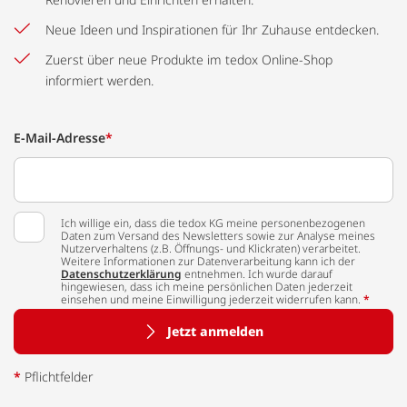
Neue Ideen und Inspirationen für Ihr Zuhause entdecken.
Zuerst über neue Produkte im tedox Online-Shop
informiert werden.
E-Mail-Adresse
*
Ich willige ein, dass die tedox KG meine personenbezogenen
Daten zum Versand des Newsletters sowie zur Analyse meines
Nutzerverhaltens (z.B. Öffnungs- und Klickraten) verarbeitet.
Weitere Informationen zur Datenverarbeitung kann ich der
Datenschutzerklärung
entnehmen. Ich wurde darauf
hingewiesen, dass ich meine persönlichen Daten jederzeit
einsehen und meine Einwilligung jederzeit widerrufen kann.
*
Jetzt anmelden
*
Pflichtfelder