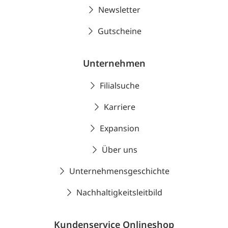
Newsletter
Gutscheine
Unternehmen
Filialsuche
Karriere
Expansion
Über uns
Unternehmensgeschichte
Nachhaltigkeitsleitbild
Kundenservice Onlineshop