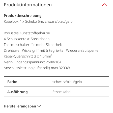
Produktinformationen
Produktbeschreibung
Kabelbox 4 x Schuko 5m, chwarz/blau/gelb
Robustes Kunststoffgehäuse
4 Schutzkontakt-Steckdosen
Thermoschalter für mehr Sicherheit
Drehbarer Wickelgriff mit Integrierter Wiederanlaufsperre
Kabel-Querschnitt 3 x 1,5mm²
Nenn-Eingangsspannung: 250V/16A
Anschlussleistung(aufgerollt) max.3200W
Farbe
schwarz/blau/gelb
Ausführung
Stromkabel
Herstellerangaben