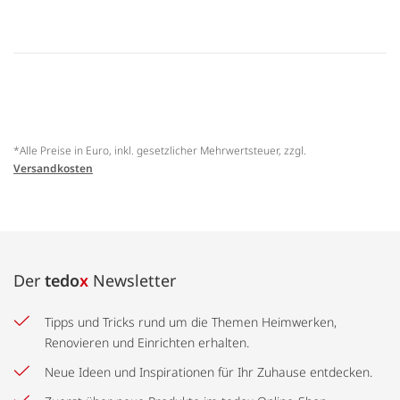
*Alle Preise in Euro, inkl. gesetzlicher Mehrwertsteuer, zzgl.
Versandkosten
Der
tedo
x
Newsletter
Tipps und Tricks rund um die Themen Heimwerken,
Renovieren und Einrichten erhalten.
Neue Ideen und Inspirationen für Ihr Zuhause entdecken.