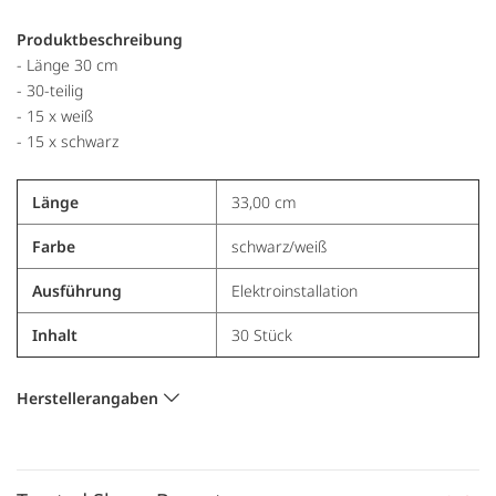
Produktbeschreibung
- Länge 30 cm
- 30-teilig
- 15 x weiß
- 15 x schwarz
Länge
33,00 cm
Farbe
schwarz/weiß
Ausführung
Elektroinstallation
Inhalt
30 Stück
Herstellerangaben