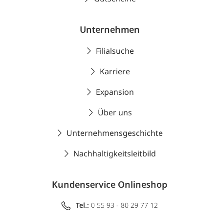
Unternehmen
Filialsuche
Karriere
Expansion
Über uns
Unternehmensgeschichte
Nachhaltigkeitsleitbild
Kundenservice Onlineshop
Tel.:
0 55 93 - 80 29 77 12