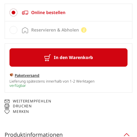
Online bestellen
Reservieren & Abholen
In den Warenkorb
Paketversand
Lieferung spätestens innerhalb von 1-2 Werktagen
verfügbar
WEITEREMPFEHLEN
DRUCKEN
MERKEN
Produktinformationen