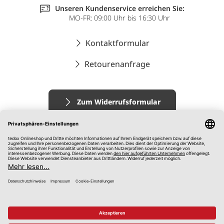
Unseren Kundenservice erreichen Sie:
MO-FR: 09:00 Uhr bis 16:30 Uhr
Kontaktformular
Retourenanfrage
Zum Widerrufsformular
Impressum
AGB
Datenschutz
Widerrufsrecht
Hinweisgebersystem