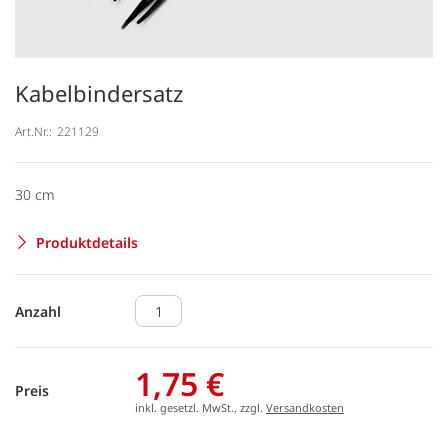
Kabelbindersatz
Art.Nr.:
221129
30 cm
Produktdetails
Anzahl
1,75 €
Preis
inkl. gesetzl. MwSt., zzgl.
Versandkosten