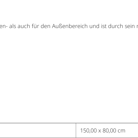
nen- als auch für den Außenbereich und ist durch sein
150,00 x 80,00 cm