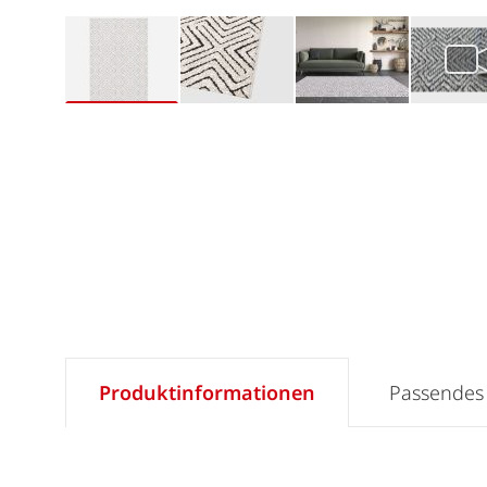
Produktinformationen
Passendes