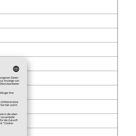
nbereich