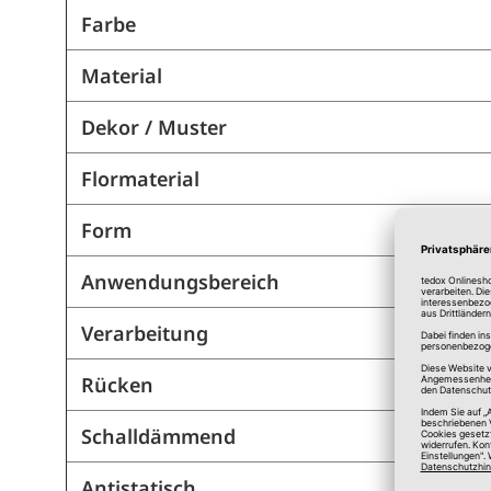
Farbe
Material
Dekor / Muster
Flormaterial
Form
Anwendungsbereich
Verarbeitung
Rücken
Schalldämmend
Antistatisch