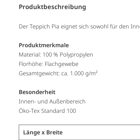
Produktbeschreibung
Der Teppich Pia eignet sich sowohl für den In
Produktmerkmale
Material: 100 % Polypropylen
Florhöhe: Flachgewebe
Gesamtgewicht: ca. 1.000 g/m²
Besonderheit
Innen- und Außenbereich
Öko-Tex Standard 100
Länge x Breite