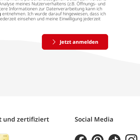
Analyse meines Nutzerverhaltens (z.B. Öffnungs- und
eitere Informationen zur Datenverarbeitung kann ich
g
entnehmen. Ich wurde darauf hingewiesen, dass ich
ederzeit einsehen und meine Einwilligung jederzeit
Jetzt anmelden
 und zertifiziert
Social Media