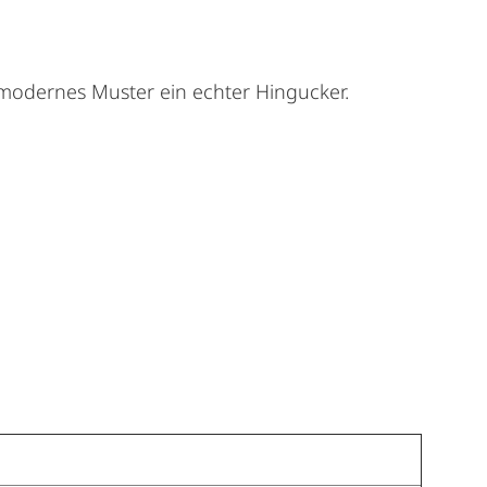
 modernes Muster ein echter Hingucker.