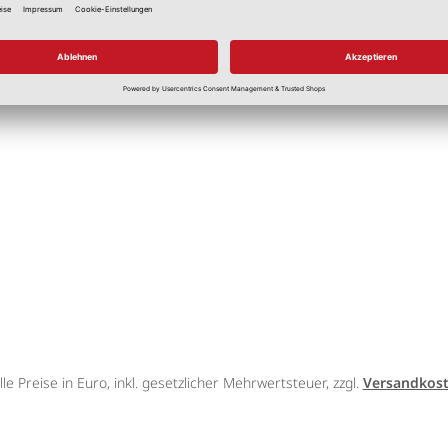
Ja
lle Preise in Euro, inkl. gesetzlicher Mehrwertsteuer, zzgl.
Versandkos