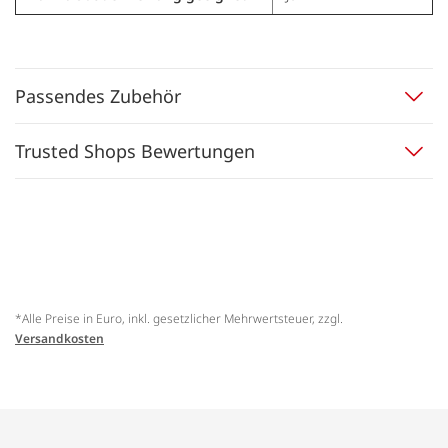
Passendes Zubehör
Trusted Shops Bewertungen
*Alle Preise in Euro, inkl. gesetzlicher Mehrwertsteuer, zzgl.
Versandkosten