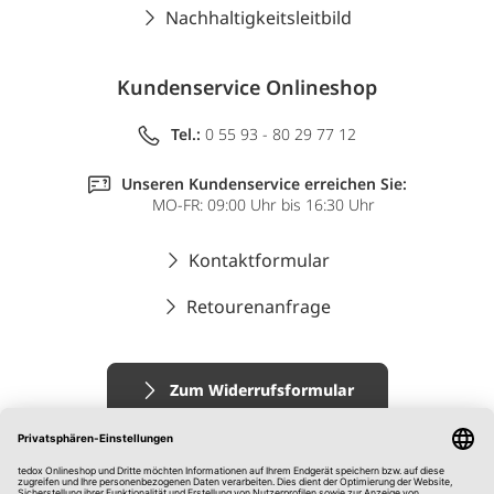
Nachhaltigkeitsleitbild
Kundenservice Onlineshop
Tel.:
0 55 93 - 80 29 77 12
Unseren Kundenservice erreichen Sie:
MO-FR: 09:00 Uhr bis 16:30 Uhr
Kontaktformular
Retourenanfrage
Zum Widerrufsformular
Impressum