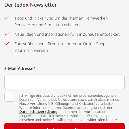
Der
tedo
x
Newsletter
Tipps und Tricks rund um die Themen Heimwerken,
Renovieren und Einrichten erhalten.
Neue Ideen und Inspirationen für Ihr Zuhause entdecken.
Zuerst über neue Produkte im tedox Online-Shop
informiert werden.
E-Mail-Adresse
*
Ich willige ein, dass die tedox KG meine personenbezogenen
Daten zum Versand des Newsletters sowie zur Analyse meines
Nutzerverhaltens (z.B. Öffnungs- und Klickraten) verarbeitet.
Weitere Informationen zur Datenverarbeitung kann ich der
Datenschutzerklärung
entnehmen. Ich wurde darauf
hingewiesen, dass ich meine persönlichen Daten jederzeit
einsehen und meine Einwilligung jederzeit widerrufen kann.
*