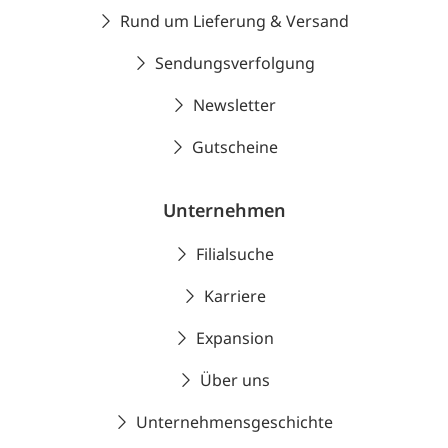
Rund um Lieferung & Versand
Sendungsverfolgung
Newsletter
Gutscheine
Unternehmen
Filialsuche
Karriere
Expansion
Über uns
Unternehmensgeschichte