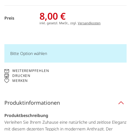
8,00 €
Preis
inkl. gesetzl. MwSt., zzgl.
Versandkosten
Bitte Option wählen
WEITEREMPFEHLEN
DRUCKEN
MERKEN
Produktinformationen
Produktbeschreibung
Verleihen Sie Ihrem Zuhause eine natürliche und zeitlose Eleganz
mit diesem dezenten Teppich in modernem Anthrazit. Der