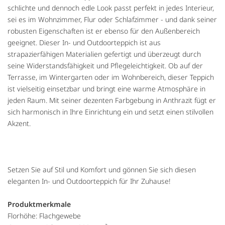
schlichte und dennoch edle Look passt perfekt in jedes Interieur,
sei es im Wohnzimmer, Flur oder Schlafzimmer - und dank seiner
robusten Eigenschaften ist er ebenso für den Außenbereich
geeignet. Dieser In- und Outdoorteppich ist aus
strapazierfähigen Materialien gefertigt und überzeugt durch
seine Widerstandsfähigkeit und Pflegeleichtigkeit. Ob auf der
Terrasse, im Wintergarten oder im Wohnbereich, dieser Teppich
ist vielseitig einsetzbar und bringt eine warme Atmosphäre in
jeden Raum. Mit seiner dezenten Farbgebung in Anthrazit fügt er
sich harmonisch in Ihre Einrichtung ein und setzt einen stilvollen
Akzent.
Setzen Sie auf Stil und Komfort und gönnen Sie sich diesen
eleganten In- und Outdoorteppich für Ihr Zuhause!
Produktmerkmale
Florhöhe: Flachgewebe