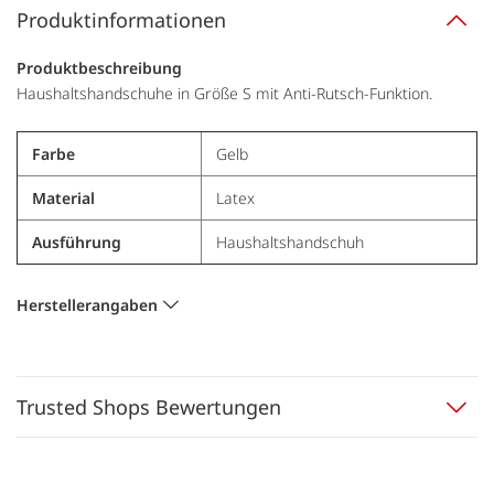
Produktinformationen
Produktbeschreibung
Haushaltshandschuhe in Größe S mit Anti-Rutsch-Funktion.
Farbe
Gelb
Material
Latex
Ausführung
Haushaltshandschuh
Herstellerangaben
Trusted Shops Bewertungen