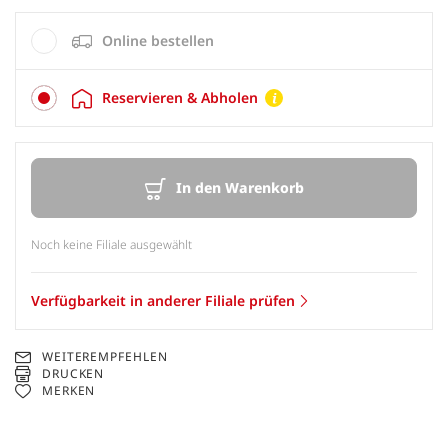
Online bestellen
Reservieren & Abholen
In den Warenkorb
Noch keine Filiale ausgewählt
Verfügbarkeit in anderer Filiale prüfen
WEITEREMPFEHLEN
DRUCKEN
MERKEN