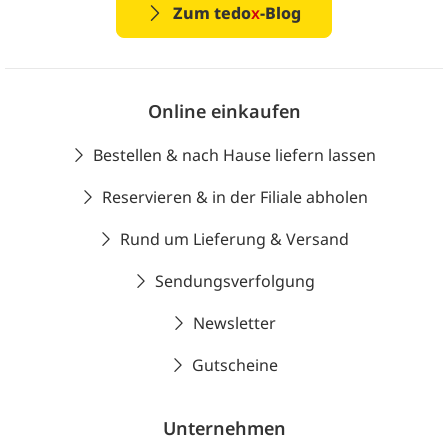
Zum tedo
x
-Blog
Online einkaufen
Bestellen & nach Hause liefern lassen
Reservieren & in der Filiale abholen
Rund um Lieferung & Versand
Sendungsverfolgung
Newsletter
Gutscheine
Unternehmen