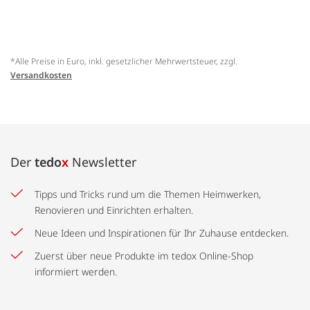
*Alle Preise in Euro, inkl. gesetzlicher Mehrwertsteuer, zzgl.
Versandkosten
Der
tedo
x
Newsletter
Tipps und Tricks rund um die Themen Heimwerken,
Renovieren und Einrichten erhalten.
Neue Ideen und Inspirationen für Ihr Zuhause entdecken.
Zuerst über neue Produkte im tedox Online-Shop
informiert werden.