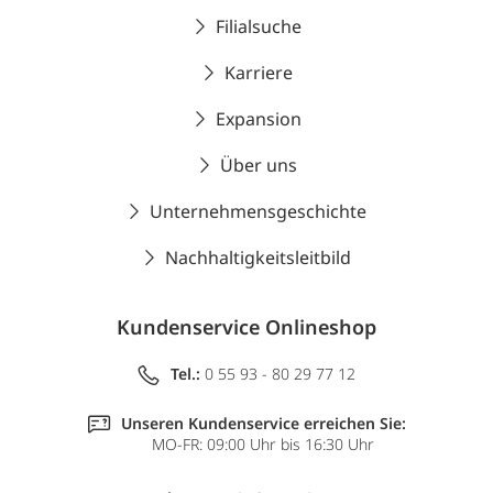
Filialsuche
Karriere
Expansion
Über uns
Unternehmensgeschichte
Nachhaltigkeitsleitbild
Kundenservice Onlineshop
Tel.:
0 55 93 - 80 29 77 12
Unseren Kundenservice erreichen Sie:
MO-FR: 09:00 Uhr bis 16:30 Uhr