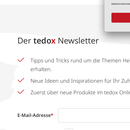
Der
tedo
x
Newsletter
Tipps und Tricks rund um die Themen He
erhalten.
Neue Ideen und Inspirationen für Ihr Zu
Zuerst über neue Produkte im tedox Onli
E-Mail-Adresse
*