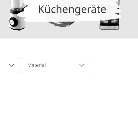
Küchengeräte
Material