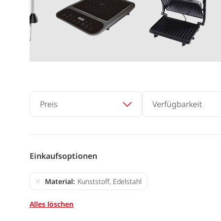
Preis
Verfügbarkeit
Einkaufsoptionen
Material
Kunststoff, Edelstahl
Alles löschen