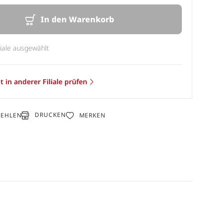
In den Warenkorb
liale ausgewählt
t in anderer Filiale prüfen
DRUCKEN
FEHLEN
MERKEN