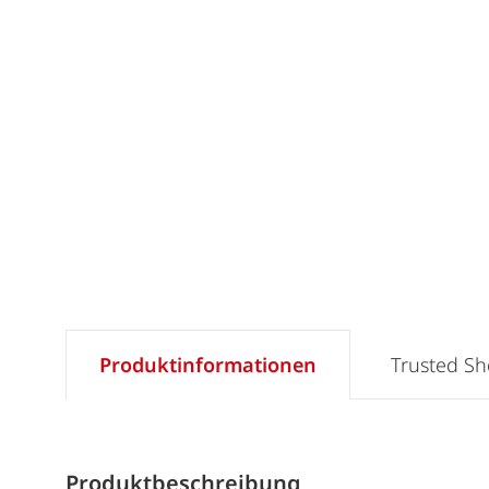
Produktinformationen
Trusted S
Produktbeschreibung