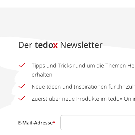
Der
tedo
x
Newsletter
Tipps und Tricks rund um die Themen He
erhalten.
Neue Ideen und Inspirationen für Ihr Zu
Zuerst über neue Produkte im tedox Onli
E-Mail-Adresse
*