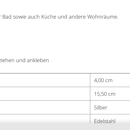
Ihr Bad sowie auch Küche und andere Wohnräume.
bziehen und ankleben
4,00 cm
15,50 cm
Silber
Edelstahl