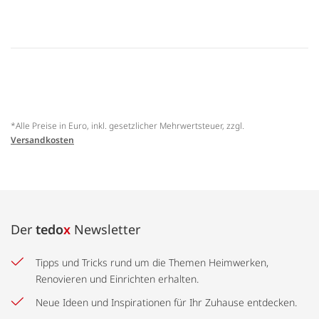
*Alle Preise in Euro, inkl. gesetzlicher Mehrwertsteuer, zzgl.
Versandkosten
Der
tedo
x
Newsletter
Tipps und Tricks rund um die Themen Heimwerken,
Renovieren und Einrichten erhalten.
Neue Ideen und Inspirationen für Ihr Zuhause entdecken.