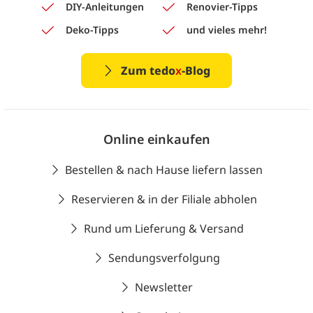
DIY-Anleitungen
Renovier-Tipps
Deko-Tipps
und vieles mehr!
Zum tedo
x
-Blog
Online einkaufen
Bestellen & nach Hause liefern lassen
Reservieren & in der Filiale abholen
Rund um Lieferung & Versand
Sendungsverfolgung
Newsletter