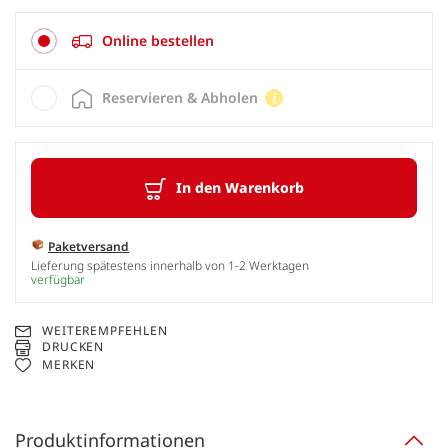
Online bestellen
Reservieren & Abholen
In den Warenkorb
Paketversand
Lieferung spätestens innerhalb von 1-2 Werktagen
verfügbar
WEITEREMPFEHLEN
DRUCKEN
MERKEN
Produktinformationen