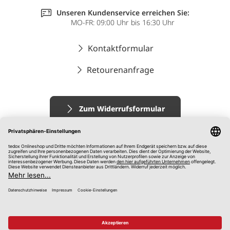
Unseren Kundenservice erreichen Sie:
MO-FR: 09:00 Uhr bis 16:30 Uhr
Kontaktformular
Retourenanfrage
Zum Widerrufsformular
Impressum
AGB
Datenschutz
Widerrufsrecht
Hinweisgebersystem