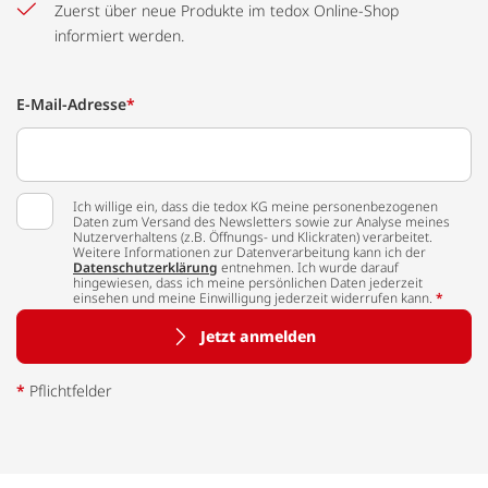
Zuerst über neue Produkte im tedox Online-Shop
informiert werden.
E-Mail-Adresse
*
Ich willige ein, dass die tedox KG meine personenbezogenen
Daten zum Versand des Newsletters sowie zur Analyse meines
Nutzerverhaltens (z.B. Öffnungs- und Klickraten) verarbeitet.
Weitere Informationen zur Datenverarbeitung kann ich der
Datenschutzerklärung
entnehmen. Ich wurde darauf
hingewiesen, dass ich meine persönlichen Daten jederzeit
einsehen und meine Einwilligung jederzeit widerrufen kann.
*
Jetzt anmelden
*
Pflichtfelder