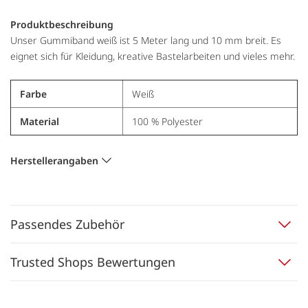
Produktbeschreibung
Unser Gummiband weiß ist 5 Meter lang und 10 mm breit. Es
eignet sich für Kleidung, kreative Bastelarbeiten und vieles mehr.
Farbe
Weiß
Material
100 % Polyester
Herstellerangaben
Passendes Zubehör
Trusted Shops Bewertungen