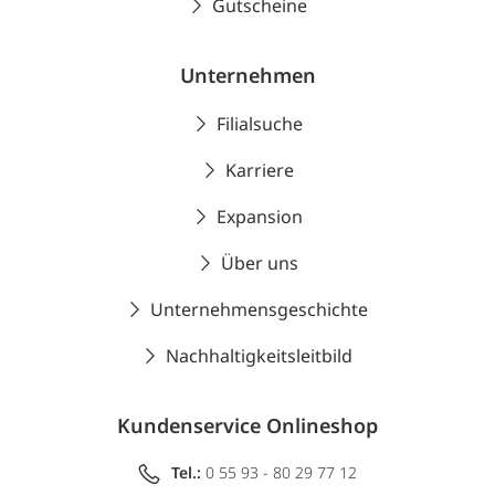
Gutscheine
Unternehmen
Filialsuche
Karriere
Expansion
Über uns
Unternehmensgeschichte
Nachhaltigkeitsleitbild
Kundenservice Onlineshop
Tel.:
0 55 93 - 80 29 77 12