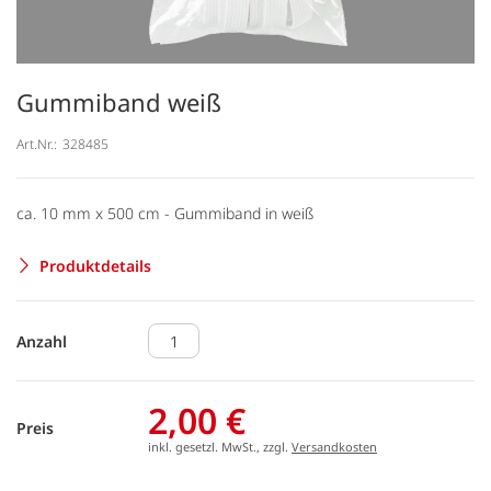
Gummiband weiß
Art.Nr.:
328485
ca. 10 mm x 500 cm - Gummiband in weiß
Produktdetails
Anzahl
2,00 €
Preis
inkl. gesetzl. MwSt., zzgl.
Versandkosten