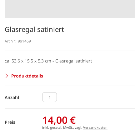
Glasregal satiniert
Art.Nr.:
991469
ca. 53,6 x 15,5 x 5,3 cm - Glasregal satiniert
Produktdetails
Anzahl
14,00 €
Preis
inkl. gesetzl. MwSt., zzgl.
Versandkosten