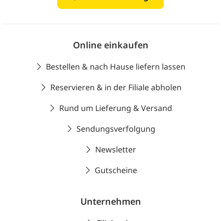
Online einkaufen
Bestellen & nach Hause liefern lassen
Reservieren & in der Filiale abholen
Rund um Lieferung & Versand
Sendungsverfolgung
Newsletter
Gutscheine
Unternehmen