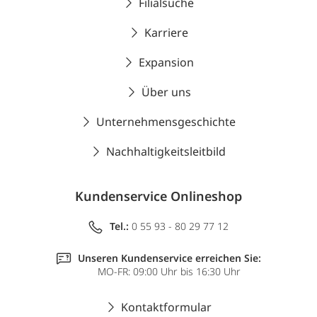
Filialsuche
Karriere
Expansion
Über uns
Unternehmensgeschichte
Nachhaltigkeitsleitbild
Kundenservice Onlineshop
Tel.:
0 55 93 - 80 29 77 12
Unseren Kundenservice erreichen Sie:
MO-FR: 09:00 Uhr bis 16:30 Uhr
Kontaktformular