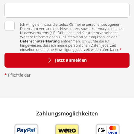
Ich willige ein, dass die tedox KG meine personenbezogenen
Daten zum Versand des Newsletters sowie zur Analyse meines
Nutzerverhaltens (z.B. Öffnungs- und Klickraten) verarbeitet.
Weitere Informationen zur Datenverarbeitung kann ich der
Datenschutzerklärung
entnehmen. Ich wurde darauf
hingewiesen, dass ich meine persönlichen Daten jederzeit
einsehen und meine Einwilligung jederzeit widerrufen kann.
*
Jetzt anmelden
*
Pflichtfelder
Zahlungs­möglich­keiten