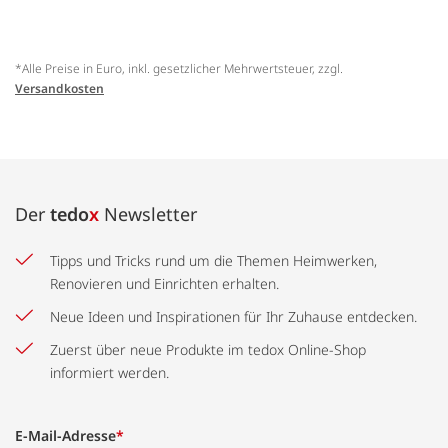
*Alle Preise in Euro, inkl. gesetzlicher Mehrwertsteuer, zzgl.
Versandkosten
Der
tedo
x
Newsletter
Tipps und Tricks rund um die Themen Heimwerken,
Renovieren und Einrichten erhalten.
Neue Ideen und Inspirationen für Ihr Zuhause entdecken.
Zuerst über neue Produkte im tedox Online-Shop
informiert werden.
E-Mail-Adresse
*