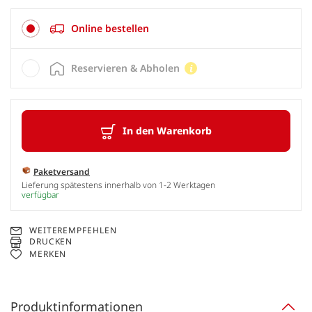
Online bestellen
Reservieren & Abholen
In den Warenkorb
Paketversand
Lieferung spätestens innerhalb von 1-2 Werktagen
verfügbar
WEITEREMPFEHLEN
DRUCKEN
MERKEN
Produktinformationen