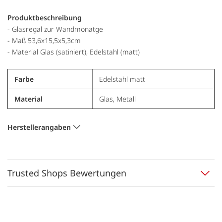
Produktbeschreibung
- Glasregal zur Wandmonatge
- Maß 53,6x15,5x5,3cm
- Material Glas (satiniert), Edelstahl (matt)
Farbe
Edelstahl matt
Material
Glas, Metall
Herstellerangaben
Trusted Shops Bewertungen