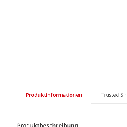
Produktinformationen
Trusted S
Produktbeschreibung