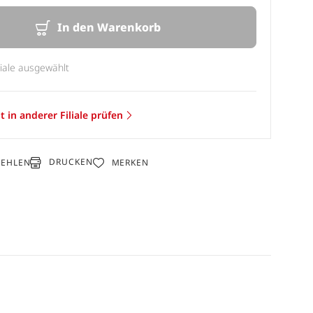
In den Warenkorb
liale ausgewählt
t in anderer Filiale prüfen
DRUCKEN
FEHLEN
MERKEN