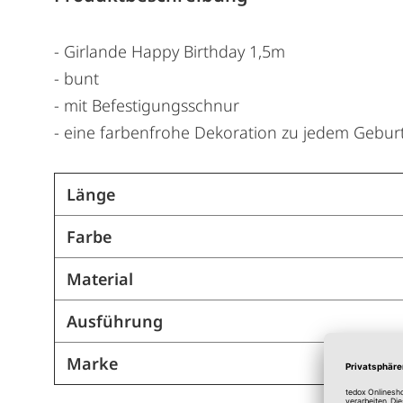
- Girlande Happy Birthday 1,5m
- bunt
- mit Befestigungsschnur
- eine farbenfrohe Dekoration zu jedem Gebur
Länge
Farbe
Material
Ausführung
Marke