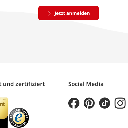
Jetzt anmelden
 und zertifiziert
Social Media