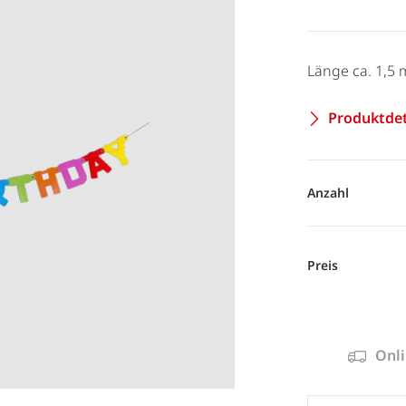
Länge ca. 1,5 
Produktdet
Anzahl
Preis
Onli