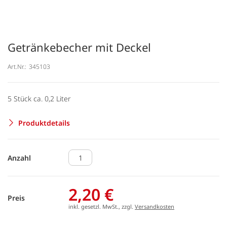
Getränkebecher mit Deckel
Art.Nr.:
345103
5 Stück ca. 0,2 Liter
Produktdetails
Anzahl
2,20 €
Preis
inkl. gesetzl. MwSt., zzgl.
Versandkosten