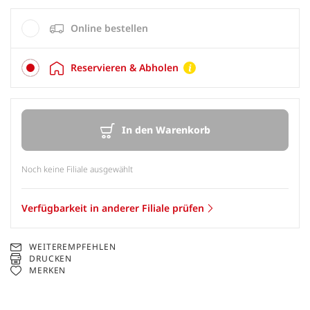
Online bestellen
Reservieren & Abholen
In den Warenkorb
Noch keine Filiale ausgewählt
Verfügbarkeit in anderer Filiale prüfen
WEITEREMPFEHLEN
DRUCKEN
MERKEN