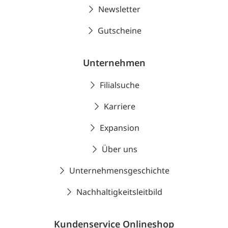
Newsletter
Gutscheine
Unternehmen
Filialsuche
Karriere
Expansion
Über uns
Unternehmensgeschichte
Nachhaltigkeitsleitbild
Kundenservice Onlineshop