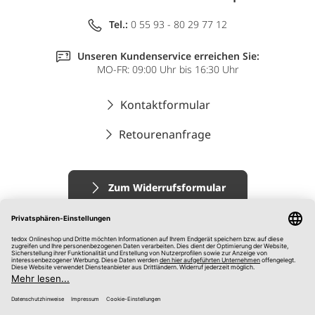
Tel.:
0 55 93 - 80 29 77 12
Unseren Kundenservice erreichen Sie:
MO-FR: 09:00 Uhr bis 16:30 Uhr
Kontaktformular
Retourenanfrage
Zum Widerrufsformular
Impressum
AGB
Datenschutz