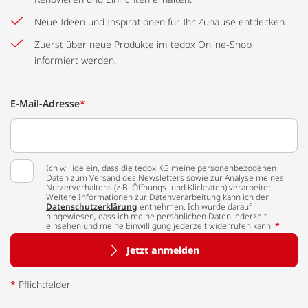
Neue Ideen und Inspirationen für Ihr Zuhause entdecken.
Zuerst über neue Produkte im tedox Online-Shop
informiert werden.
E-Mail-Adresse
*
Ich willige ein, dass die tedox KG meine personenbezogenen
Daten zum Versand des Newsletters sowie zur Analyse meines
Nutzerverhaltens (z.B. Öffnungs- und Klickraten) verarbeitet.
Weitere Informationen zur Datenverarbeitung kann ich der
Datenschutzerklärung
entnehmen. Ich wurde darauf
hingewiesen, dass ich meine persönlichen Daten jederzeit
einsehen und meine Einwilligung jederzeit widerrufen kann.
*
Jetzt anmelden
*
Pflichtfelder