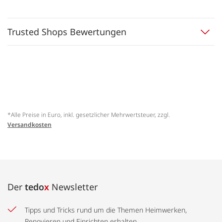
Trusted Shops Bewertungen
*Alle Preise in Euro, inkl. gesetzlicher Mehrwertsteuer, zzgl.
Versandkosten
Der
tedo
x
Newsletter
Tipps und Tricks rund um die Themen Heimwerken,
Renovieren und Einrichten erhalten.