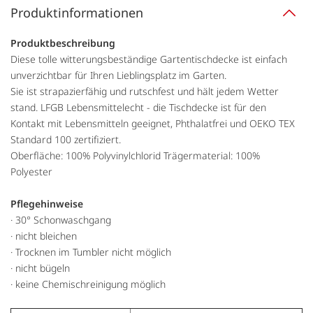
Produktinformationen
Produktbeschreibung
Diese tolle witterungsbeständige Gartentischdecke ist einfach
unverzichtbar für Ihren Lieblingsplatz im Garten.
Sie ist strapazierfähig und rutschfest und hält jedem Wetter
stand. LFGB Lebensmittelecht - die Tischdecke ist für den
Kontakt mit Lebensmitteln geeignet, Phthalatfrei und OEKO TEX
Standard 100 zertifiziert.
Oberfläche: 100% Polyvinylchlorid Trägermaterial: 100%
Polyester
Pflegehinweise
· 30° Schonwaschgang
· nicht bleichen
· Trocknen im Tumbler nicht möglich
· nicht bügeln
· keine Chemischreinigung möglich