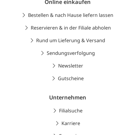
Online einkaufen
Bestellen & nach Hause liefern lassen
Reservieren & in der Filiale abholen
Rund um Lieferung & Versand
Sendungsverfolgung
Newsletter
Gutscheine
Unternehmen
Filialsuche
Karriere