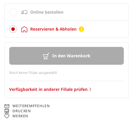
Online bestellen
Reservieren & Abholen
In den Warenkorb
Noch keine Filiale ausgewählt
Verfügbarkeit in anderer Filiale prüfen
WEITEREMPFEHLEN
DRUCKEN
MERKEN