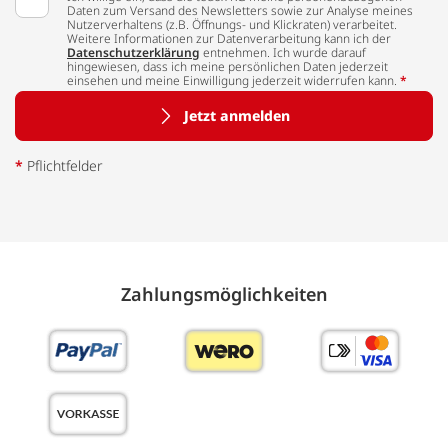
Daten zum Versand des Newsletters sowie zur Analyse meines
Nutzerverhaltens (z.B. Öffnungs- und Klickraten) verarbeitet.
Weitere Informationen zur Datenverarbeitung kann ich der
Datenschutzerklärung
entnehmen. Ich wurde darauf
hingewiesen, dass ich meine persönlichen Daten jederzeit
einsehen und meine Einwilligung jederzeit widerrufen kann.
*
Jetzt anmelden
*
Pflichtfelder
Zahlungs­möglich­keiten