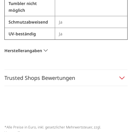
Tumbler nicht
möglich
Schmutzabweisend
Ja
UV-beständig
Ja
Herstellerangaben
Trusted Shops Bewertungen
*Alle Preise in Euro, inkl. gesetzlicher Mehrwertsteuer, zzgl.