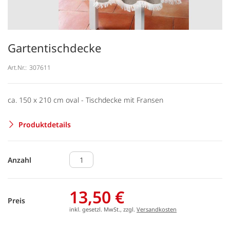
Gartentischdecke
Art.Nr.:
307611
ca. 150 x 210 cm oval - Tischdecke mit Fransen
Produktdetails
Anzahl
13,50 €
Preis
inkl. gesetzl. MwSt., zzgl.
Versandkosten