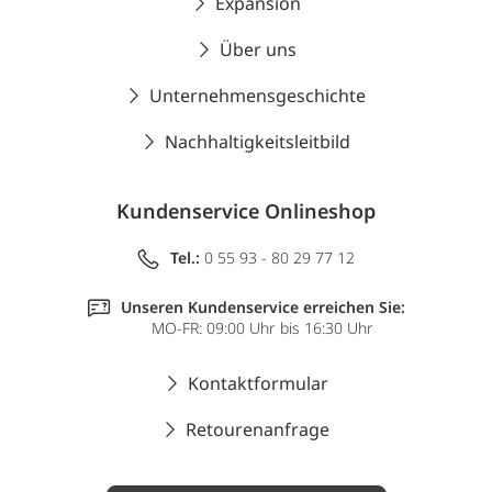
Expansion
Über uns
Unternehmensgeschichte
Nachhaltigkeitsleitbild
Kundenservice Onlineshop
Tel.:
0 55 93 - 80 29 77 12
Unseren Kundenservice erreichen Sie:
MO-FR: 09:00 Uhr bis 16:30 Uhr
Kontaktformular
Retourenanfrage