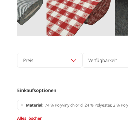
Preis
Verfügbarkeit
Einkaufsoptionen
Material
74 % Polyvinylchlorid, 24 % Polyester, 2 % Po
Alles löschen