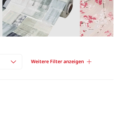
Weitere Filter anzeigen