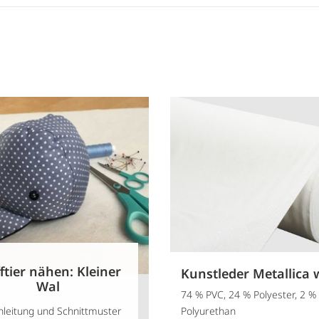
ftier nähen: Kleiner
Kunstleder Metallica 
Wal
74 % PVC, 24 % Polyester, 2 %
leitung und Schnittmuster
Polyurethan