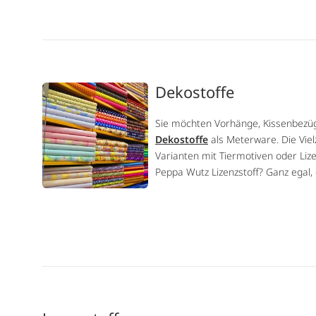
Dekostoffe
Sie möchten Vorhänge, Kissenbezüge
Dekostoffe
als Meterware. Die Viel
Varianten mit Tiermotiven oder Liz
Peppa Wutz Lizenzstoff? Ganz egal,