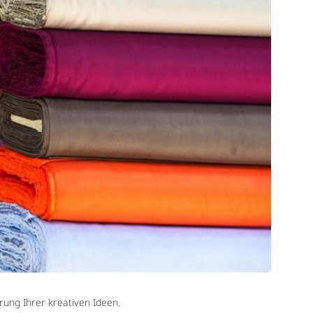
erung Ihrer kreativen Ideen.