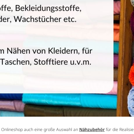
 Onlineshop auch eine große Auswahl an
Nähzubehör
für die Realisi