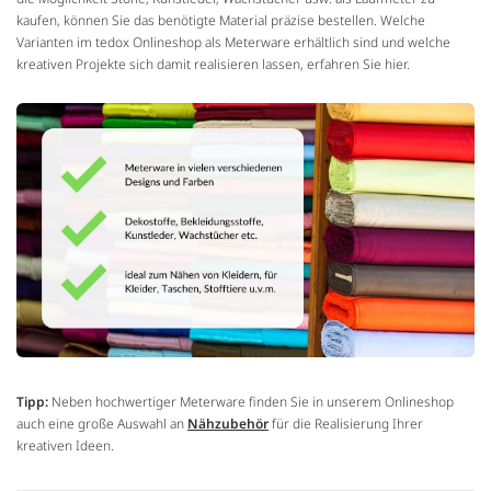
kaufen, können Sie das benötigte Material präzise bestellen. Welche
Varianten im tedox Onlineshop als Meterware erhältlich sind und welche
kreativen Projekte sich damit realisieren lassen, erfahren Sie hier.
Tipp:
Neben hochwertiger Meterware finden Sie in unserem Onlineshop
auch eine große Auswahl an
Nähzubehör
für die Realisierung Ihrer
kreativen Ideen.