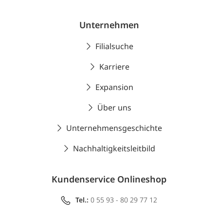
Unternehmen
Filialsuche
Karriere
Expansion
Über uns
Unternehmensgeschichte
Nachhaltigkeitsleitbild
Kundenservice Onlineshop
Tel.:
0 55 93 - 80 29 77 12