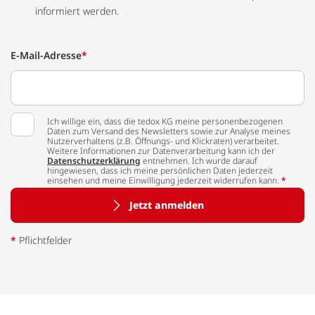
informiert werden.
E-Mail-Adresse
*
Ich willige ein, dass die tedox KG meine personenbezogenen
Daten zum Versand des Newsletters sowie zur Analyse meines
Nutzerverhaltens (z.B. Öffnungs- und Klickraten) verarbeitet.
Weitere Informationen zur Datenverarbeitung kann ich der
Datenschutzerklärung
entnehmen. Ich wurde darauf
hingewiesen, dass ich meine persönlichen Daten jederzeit
einsehen und meine Einwilligung jederzeit widerrufen kann.
*
Jetzt anmelden
*
Pflichtfelder