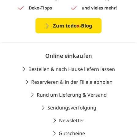
Deko-Tipps
und vieles mehr!
Zum tedo
x
-Blog
Online einkaufen
Bestellen & nach Hause liefern lassen
Reservieren & in der Filiale abholen
Rund um Lieferung & Versand
Sendungsverfolgung
Newsletter
Gutscheine