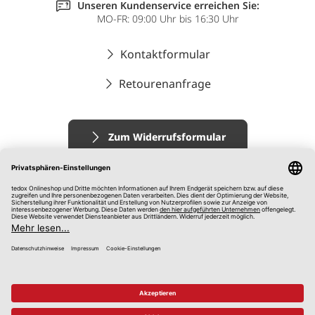
Unseren Kundenservice erreichen Sie:
MO-FR: 09:00 Uhr bis 16:30 Uhr
Kontaktformular
Retourenanfrage
Zum Widerrufsformular
Impressum
AGB
Datenschutz
Widerrufsrecht
Hinweisgebersystem