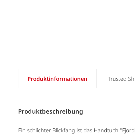
Produktinformationen
Trusted S
Produktbeschreibung
Ein schlichter Blickfang ist das Handtuch "Fjo