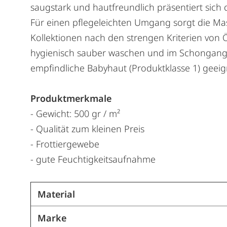
saugstark und hautfreundlich präsentiert sich
Für einen pflegeleichten Umgang sorgt die Mas
Kollektionen nach den strengen Kriterien von Ök
hygienisch sauber waschen und im Schongang d
empfindliche Babyhaut (Produktklasse 1) geeig
Produktmerkmale
- Gewicht: 500 gr / m²
- Qualität zum kleinen Preis
- Frottiergewebe
- gute Feuchtigkeitsaufnahme
Material
Marke