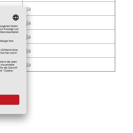
Ja
Ja
Ja
Ja
Ja