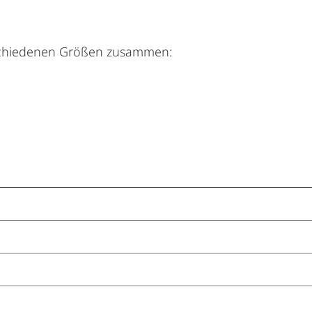
erschiedenen Größen zusammen: