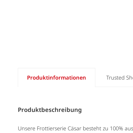
Produktinformationen
Trusted S
Produktbeschreibung
Unsere Frottierserie Cäsar besteht zu 100% aus