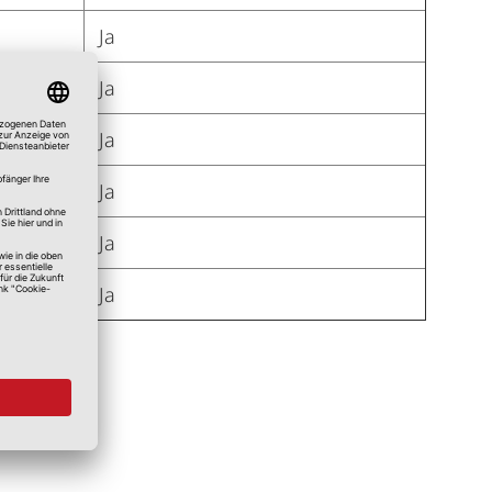
Ja
Ja
Ja
Ja
Ja
Ja