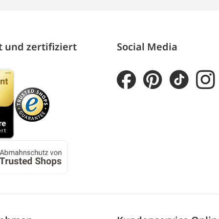
 und zertifiziert
Social Media