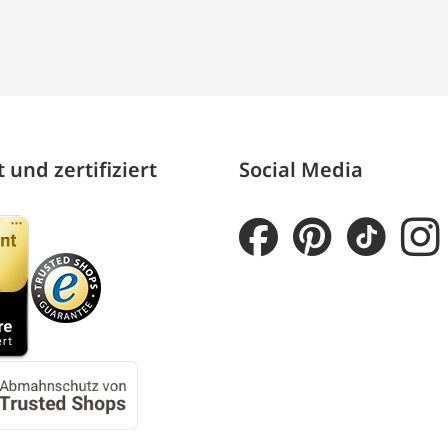
 und zertifiziert
Social Media