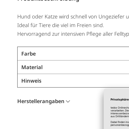
Hund oder Katze wird schnell von Ungeziefer u
Ideal für Tiere die viel im Freien sind.
Hervorragend zur intensiven Pflege aller Fellty
Farbe
Material
Hinweis
Herstellerangaben