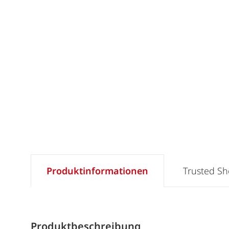
Produktinformationen
Trusted S
Produktbeschreibung