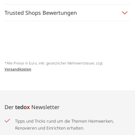
Trusted Shops Bewertungen
*Alle Preise in Euro, inkl. gesetzlicher Mehrwertsteuer, zzgl.
Versandkosten
Der
tedo
x
Newsletter
Tipps und Tricks rund um die Themen Heimwerken,
Renovieren und Einrichten erhalten.