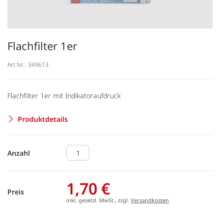
Flachfilter 1er
Art.Nr.:
349613
Flachfilter 1er mit Indikatoraufdruck
Produktdetails
Anzahl
1,70 €
Preis
inkl. gesetzl. MwSt., zzgl.
Versandkosten