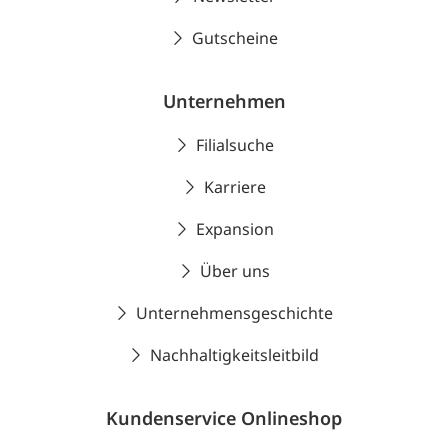
Gutscheine
Unternehmen
Filialsuche
Karriere
Expansion
Über uns
Unternehmensgeschichte
Nachhaltigkeitsleitbild
Kundenservice Onlineshop