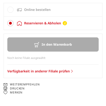
Online bestellen
Reservieren & Abholen
In den Warenkorb
Noch keine Filiale ausgewählt
Verfügbarkeit in anderer Filiale prüfen
WEITEREMPFEHLEN
DRUCKEN
MERKEN