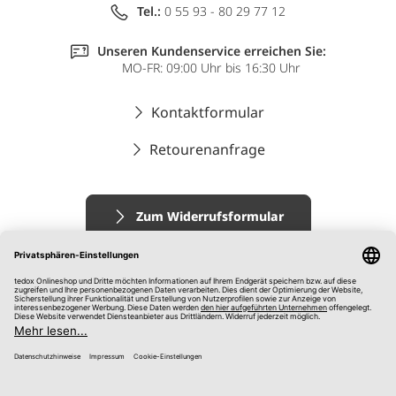
Tel.:
0 55 93 - 80 29 77 12
Unseren Kundenservice erreichen Sie:
MO-FR: 09:00 Uhr bis 16:30 Uhr
Kontaktformular
Retourenanfrage
Zum Widerrufsformular
Impressum
AGB
Datenschutz
Widerrufsrecht