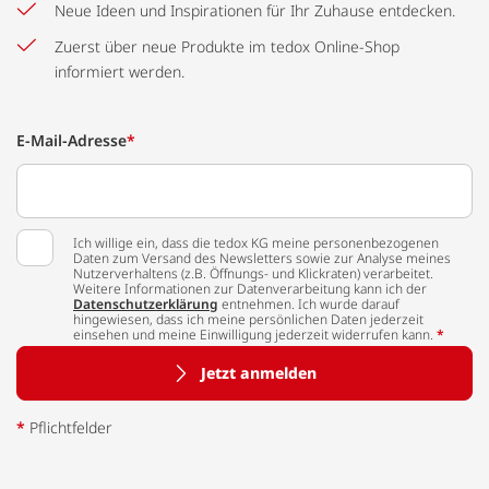
Neue Ideen und Inspirationen für Ihr Zuhause entdecken.
Zuerst über neue Produkte im tedox Online-Shop
informiert werden.
E-Mail-Adresse
*
Ich willige ein, dass die tedox KG meine personenbezogenen
Daten zum Versand des Newsletters sowie zur Analyse meines
Nutzerverhaltens (z.B. Öffnungs- und Klickraten) verarbeitet.
Weitere Informationen zur Datenverarbeitung kann ich der
Datenschutzerklärung
entnehmen. Ich wurde darauf
hingewiesen, dass ich meine persönlichen Daten jederzeit
einsehen und meine Einwilligung jederzeit widerrufen kann.
*
Jetzt anmelden
*
Pflichtfelder