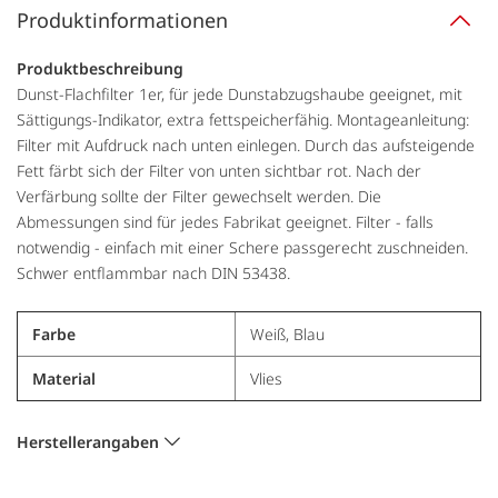
Produktinformationen
Produktbeschreibung
Dunst-Flachfilter 1er, für jede Dunstabzugshaube geeignet, mit
Sättigungs-Indikator, extra fettspeicherfähig. Montageanleitung:
Filter mit Aufdruck nach unten einlegen. Durch das aufsteigende
Fett färbt sich der Filter von unten sichtbar rot. Nach der
Verfärbung sollte der Filter gewechselt werden. Die
Abmessungen sind für jedes Fabrikat geeignet. Filter - falls
notwendig - einfach mit einer Schere passgerecht zuschneiden.
Schwer entflammbar nach DIN 53438.
Farbe
Weiß, Blau
Material
Vlies
Herstellerangaben