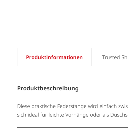
Produktinformationen
Trusted S
Produktbeschreibung
Diese praktische Federstange wird einfach zwis
sich ideal für leichte Vorhänge oder als Dusch