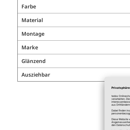
Farbe
Material
Montage
Marke
Glänzend
Ausziehbar