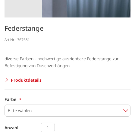
Federstange
Art.Nr.:
367681
diverse Farben - hochwertige ausziehbare Federstange zur
Befestigung von Duschvorhängen
Produktdetails
Farbe
Bitte wählen
Anzahl