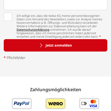
Ich willige ein, dass die tedox KG meine personenbezogenen
Daten zum Versand des Newsletters sowie zur Analyse meines
Nutzerverhaltens (z.B. Öffnungs- und Klickraten) verarbeitet.
Weitere Informationen zur Datenverarbeitung kann ich der
Datenschutzerklärung
entnehmen. Ich wurde darauf
hingewiesen, dass ich meine persönlichen Daten jederzeit
einsehen und meine Einwilligung jederzeit widerrufen kann.
*
Jetzt anmelden
*
Pflichtfelder
Zahlungs­möglich­keiten