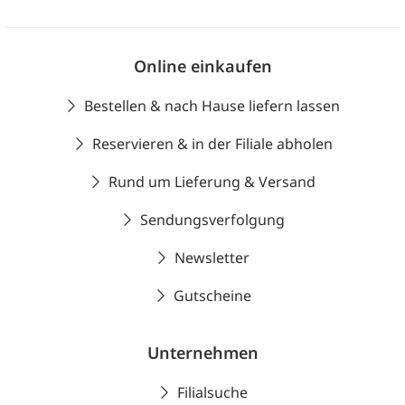
Online einkaufen
Bestellen & nach Hause liefern lassen
Reservieren & in der Filiale abholen
Rund um Lieferung & Versand
Sendungsverfolgung
Newsletter
Gutscheine
Unternehmen
Filialsuche