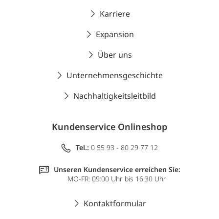
Karriere
Expansion
Über uns
Unternehmensgeschichte
Nachhaltigkeitsleitbild
Kundenservice Onlineshop
Tel.:
0 55 93 - 80 29 77 12
Unseren Kundenservice erreichen Sie:
MO-FR: 09:00 Uhr bis 16:30 Uhr
Kontaktformular