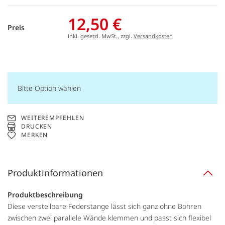
12,50 €
Preis
inkl. gesetzl. MwSt., zzgl.
Versandkosten
Bitte Option wählen
WEITEREMPFEHLEN
DRUCKEN
MERKEN
Produktinformationen
Produktbeschreibung
Diese verstellbare Federstange lässt sich ganz ohne Bohren
zwischen zwei parallele Wände klemmen und passt sich flexibel