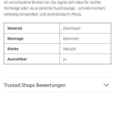
an verschiedene Breiten an. Sie eignet sich ideal für leichte
Vorhänge oder als praktische Duschstange - schnell montiert,
vielseitig verwendbar und zuverlässig im Alltag.
Material
Aluminium
Montage
Klemmen
Marke
Meusch
Ausziehbar
Ja
Trusted Shops Bewertungen