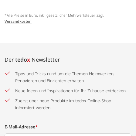
*Alle Preise in Euro, inkl. gesetzlicher Mehrwertsteuer, zzgl.
Versandkosten
Der
tedo
x
Newsletter
Tipps und Tricks rund um die Themen Heimwerken,
Renovieren und Einrichten erhalten.
Neue Ideen und Inspirationen für Ihr Zuhause entdecken.
Zuerst über neue Produkte im tedox Online-Shop
informiert werden.
E-Mail-Adresse
*