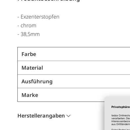
- Exzenterstopfen
- chrom
- 38,5mm
Farbe
Material
Ausführung
Marke
Herstellerangaben