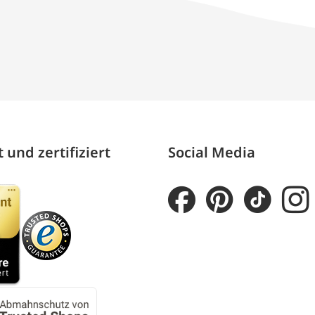
 und zertifiziert
Social Media