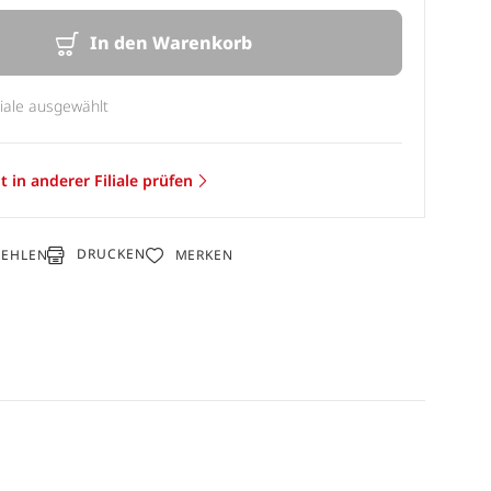
In den Warenkorb
liale ausgewählt
t in anderer Filiale prüfen
DRUCKEN
FEHLEN
MERKEN