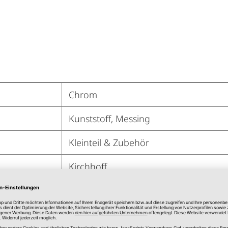
Chrom
Kunststoff, Messing
Kleinteil & Zubehör
Kirchhoff