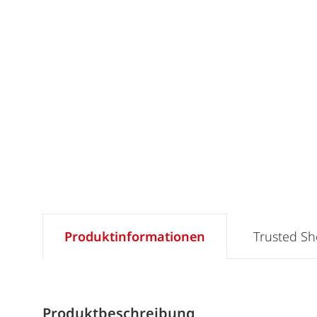
Produktinformationen
Trusted S
Produktbeschreibung