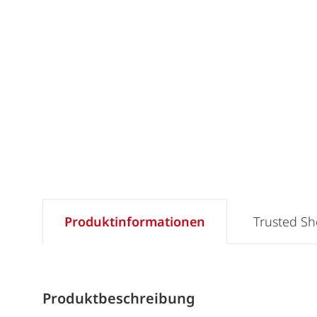
Produktinformationen
Trusted S
Produktbeschreibung