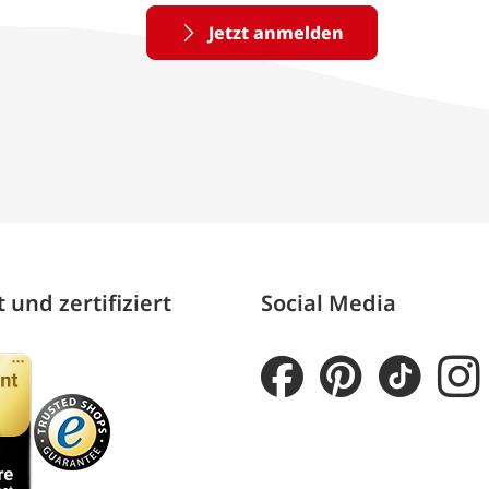
Jetzt anmelden
 und zertifiziert
Social Media