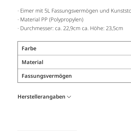
· Eimer mit 5L Fassungsvermögen und Kunststof
· Material PP (Polypropylen)
· Durchmesser: ca. 22,9cm ca. Höhe: 23,5cm
Farbe
Material
Fassungsvermögen
Herstellerangaben