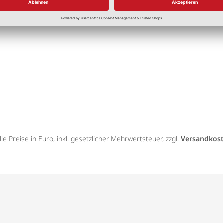
lle Preise in Euro, inkl. gesetzlicher Mehrwertsteuer, zzgl.
Versandkos