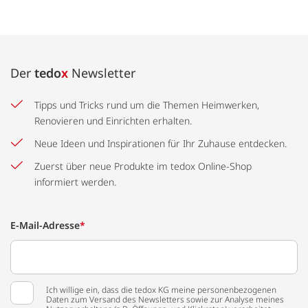
Der
tedo
x
Newsletter
Tipps und Tricks rund um die Themen Heimwerken,
Renovieren und Einrichten erhalten.
Neue Ideen und Inspirationen für Ihr Zuhause entdecken.
Zuerst über neue Produkte im tedox Online-Shop
informiert werden.
E-Mail-Adresse
*
Ich willige ein, dass die tedox KG meine personenbezogenen
Daten zum Versand des Newsletters sowie zur Analyse meines