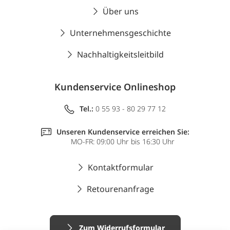
Über uns
Unternehmensgeschichte
Nachhaltigkeitsleitbild
Kundenservice Onlineshop
Tel.:
0 55 93 - 80 29 77 12
Unseren Kundenservice erreichen Sie:
MO-FR: 09:00 Uhr bis 16:30 Uhr
Kontaktformular
Retourenanfrage
Zum Widerrufsformular