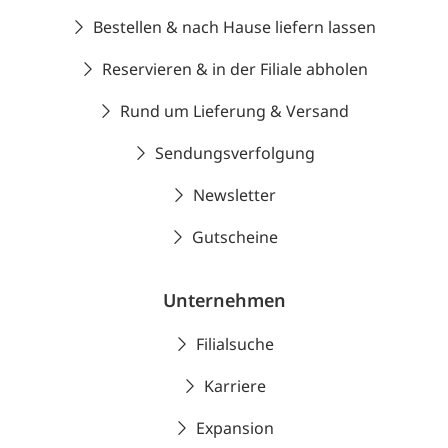
Bestellen & nach Hause liefern lassen
Reservieren & in der Filiale abholen
Rund um Lieferung & Versand
Sendungsverfolgung
Newsletter
Gutscheine
Unternehmen
Filialsuche
Karriere
Expansion