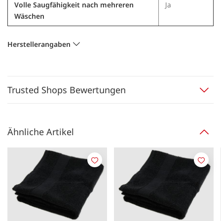
Volle Saugfähigkeit nach mehreren
Ja
Wäschen
Herstellerangaben
Trusted Shops Bewertungen
Ähnliche Artikel
Merken
Merk