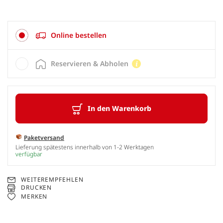
Online bestellen
Reservieren & Abholen
In den Warenkorb
Paketversand
Lieferung spätestens innerhalb von 1-2 Werktagen
verfügbar
WEITEREMPFEHLEN
DRUCKEN
MERKEN