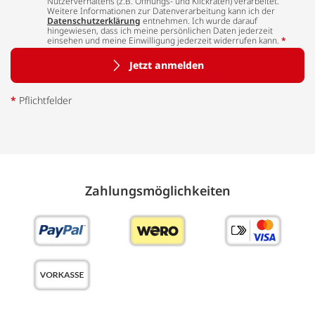
Nutzerverhaltens (z.B. Öffnungs- und Klickraten) verarbeitet.
Weitere Informationen zur Datenverarbeitung kann ich der
Datenschutzerklärung
entnehmen. Ich wurde darauf
hingewiesen, dass ich meine persönlichen Daten jederzeit
einsehen und meine Einwilligung jederzeit widerrufen kann.
*
Jetzt anmelden
*
Pflichtfelder
Zahlungs­möglich­keiten