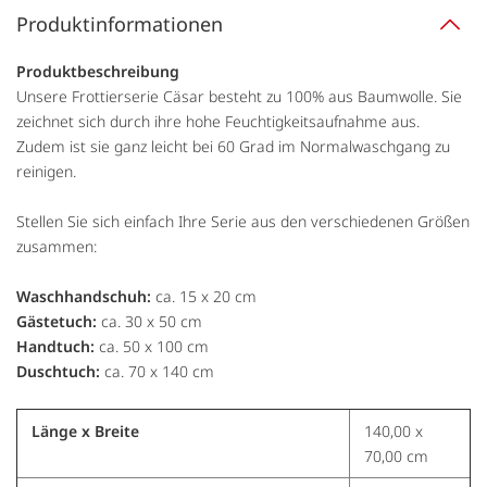
Produktinformationen
Produktbeschreibung
Unsere Frottierserie Cäsar besteht zu 100% aus Baumwolle. Sie
zeichnet sich durch ihre hohe Feuchtigkeitsaufnahme aus.
Zudem ist sie ganz leicht bei 60 Grad im Normalwaschgang zu
reinigen.
Stellen Sie sich einfach Ihre Serie aus den verschiedenen Größen
zusammen:
Waschhandschuh:
ca. 15 x 20 cm
Gästetuch:
ca. 30 x 50 cm
Handtuch:
ca. 50 x 100 cm
Duschtuch:
ca. 70 x 140 cm
Länge x Breite
140,00 x
70,00 cm