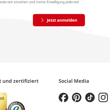
ederzeit einsehen und meine Einwilligung jederzeit
Jetzt anmelden
 und zertifiziert
Social Media