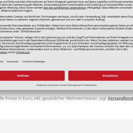
lle Preise in Euro, inkl. gesetzlicher Mehrwertsteuer, zzgl.
Versandkos