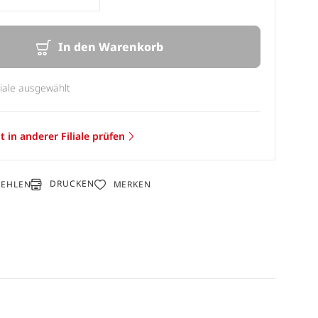
In den Warenkorb
liale ausgewählt
t in anderer Filiale prüfen
DRUCKEN
FEHLEN
MERKEN