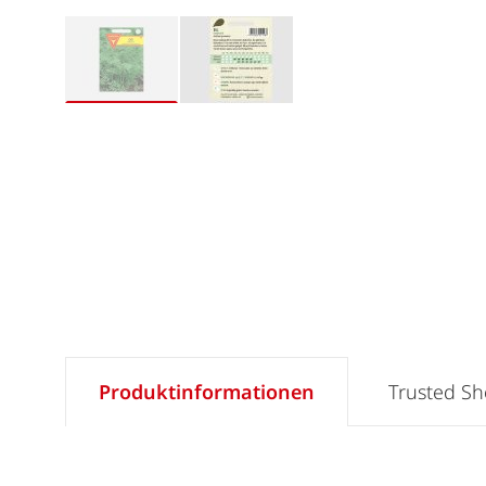
Produktinformationen
Trusted S