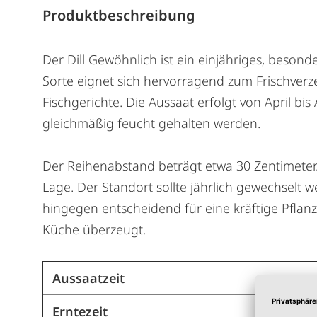
Produktbeschreibung
Der Dill Gewöhnlich ist ein einjähriges, beson
Sorte eignet sich hervorragend zum Frischverze
Fischgerichte. Die Aussaat erfolgt von April bis
gleichmäßig feucht gehalten werden.
Der Reihenabstand beträgt etwa 30 Zentimeter.
Lage. Der Standort sollte jährlich gewechselt
hingegen entscheidend für eine kräftige Pflanz
Küche überzeugt.
Aussaatzeit
Erntezeit