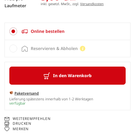
inkl. gesetzl. MwSt., zzgl.
Versandkosten
Laufmeter
Online bestellen
Reservieren & Abholen
In den Warenkorb
Paketversand
Lieferung spätestens innerhalb von 1-2 Werktagen
verfügbar
WEITEREMPFEHLEN
DRUCKEN
MERKEN