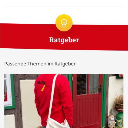
Ratgeber
Passende Themen im Ratgeber