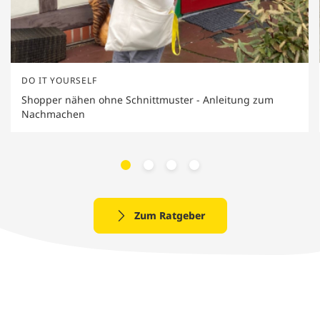
DO IT YOURSELF
Shopper nähen ohne Schnittmuster - Anleitung zum
Nachmachen
Zum Ratgeber