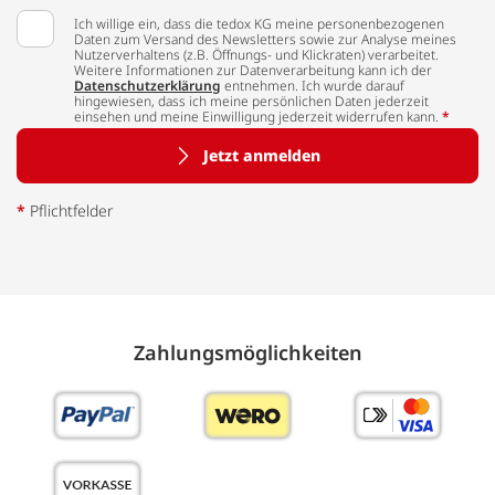
Ich willige ein, dass die tedox KG meine personenbezogenen
Daten zum Versand des Newsletters sowie zur Analyse meines
Nutzerverhaltens (z.B. Öffnungs- und Klickraten) verarbeitet.
Weitere Informationen zur Datenverarbeitung kann ich der
Datenschutzerklärung
entnehmen. Ich wurde darauf
hingewiesen, dass ich meine persönlichen Daten jederzeit
einsehen und meine Einwilligung jederzeit widerrufen kann.
*
Jetzt anmelden
*
Pflichtfelder
Zahlungs­möglich­keiten