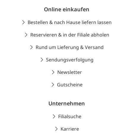
Online einkaufen
Bestellen & nach Hause liefern lassen
Reservieren & in der Filiale abholen
Rund um Lieferung & Versand
Sendungsverfolgung
Newsletter
Gutscheine
Unternehmen
Filialsuche
Karriere