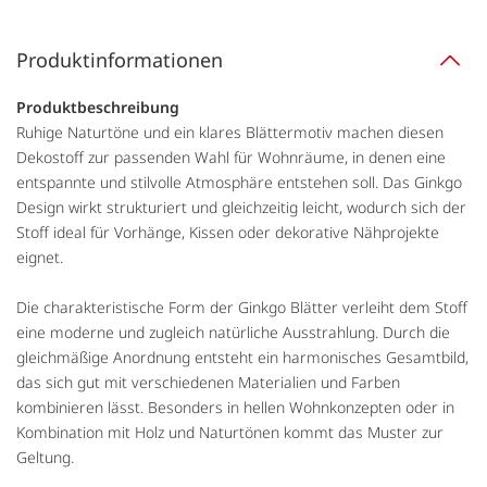
Produktinformationen
Produktbeschreibung
Ruhige Naturtöne und ein klares Blättermotiv machen diesen
Dekostoff zur passenden Wahl für Wohnräume, in denen eine
entspannte und stilvolle Atmosphäre entstehen soll. Das Ginkgo
Design wirkt strukturiert und gleichzeitig leicht, wodurch sich der
Stoff ideal für Vorhänge, Kissen oder dekorative Nähprojekte
eignet.
Die charakteristische Form der Ginkgo Blätter verleiht dem Stoff
eine moderne und zugleich natürliche Ausstrahlung. Durch die
gleichmäßige Anordnung entsteht ein harmonisches Gesamtbild,
das sich gut mit verschiedenen Materialien und Farben
kombinieren lässt. Besonders in hellen Wohnkonzepten oder in
Kombination mit Holz und Naturtönen kommt das Muster zur
Geltung.