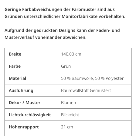
Geringe Farbabweichungen der Farbmuster sind aus
Gründen unterschiedlicher Monitorfabrikate vorbehalten.
Aufgrund der gedruckten Designs kann der Faden- und
Musterverlauf voneinander abweichen.
Breite
140,00 cm
Farbe
Grün
Material
50 % Baumwolle, 50 % Polyester
Ausführung
Baumwollstoff Gemustert
Dekor / Muster
Blumen
Lichtdurchlässigkeit
Blickdicht
Höhenrapport
21 cm