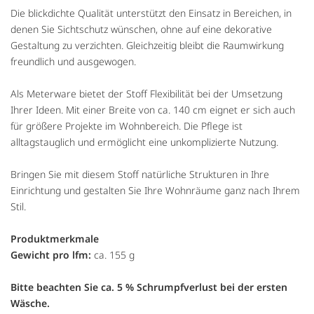
Die blickdichte Qualität unterstützt den Einsatz in Bereichen, in
denen Sie Sichtschutz wünschen, ohne auf eine dekorative
Gestaltung zu verzichten. Gleichzeitig bleibt die Raumwirkung
freundlich und ausgewogen.
Als Meterware bietet der Stoff Flexibilität bei der Umsetzung
Ihrer Ideen. Mit einer Breite von ca. 140 cm eignet er sich auch
für größere Projekte im Wohnbereich. Die Pflege ist
alltagstauglich und ermöglicht eine unkomplizierte Nutzung.
Bringen Sie mit diesem Stoff natürliche Strukturen in Ihre
Einrichtung und gestalten Sie Ihre Wohnräume ganz nach Ihrem
Stil.
Produktmerkmale
Gewicht pro lfm:
ca. 155 g
Bitte beachten Sie ca. 5 % Schrumpfverlust bei der ersten
Wäsche.