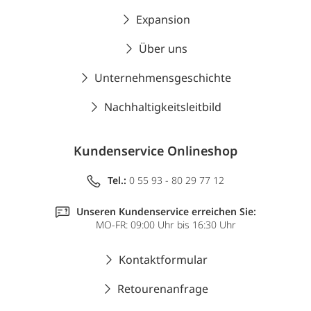
Expansion
Über uns
Unternehmensgeschichte
Nachhaltigkeitsleitbild
Kundenservice Onlineshop
Tel.:
0 55 93 - 80 29 77 12
Unseren Kundenservice erreichen Sie:
MO-FR: 09:00 Uhr bis 16:30 Uhr
Kontaktformular
Retourenanfrage