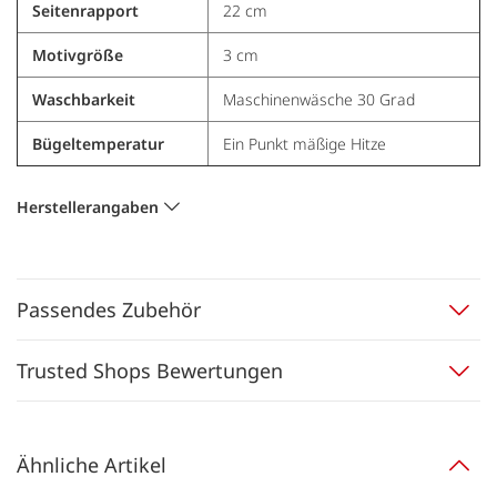
Seitenrapport
22 cm
Motivgröße
3 cm
Waschbarkeit
Maschinenwäsche 30 Grad
Bügeltemperatur
Ein Punkt mäßige Hitze
Herstellerangaben
Passendes Zubehör
Trusted Shops Bewertungen
Ähnliche Artikel