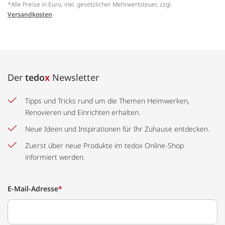
*Alle Preise in Euro, inkl. gesetzlicher Mehrwertsteuer, zzgl.
Versandkosten
Der
tedo
x
Newsletter
Tipps und Tricks rund um die Themen Heimwerken,
Renovieren und Einrichten erhalten.
Neue Ideen und Inspirationen für Ihr Zuhause entdecken.
Zuerst über neue Produkte im tedox Online-Shop
informiert werden.
E-Mail-Adresse
*