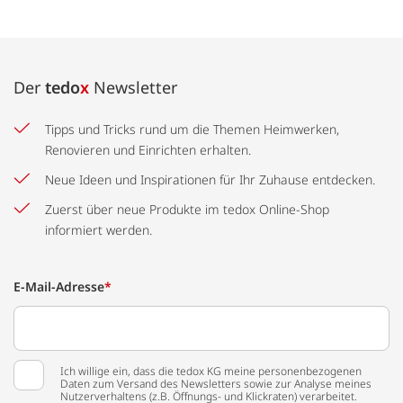
Der
tedo
x
Newsletter
Tipps und Tricks rund um die Themen Heimwerken,
Renovieren und Einrichten erhalten.
Neue Ideen und Inspirationen für Ihr Zuhause entdecken.
Zuerst über neue Produkte im tedox Online-Shop
informiert werden.
E-Mail-Adresse
*
Ich willige ein, dass die tedox KG meine personenbezogenen
Daten zum Versand des Newsletters sowie zur Analyse meines
Nutzerverhaltens (z.B. Öffnungs- und Klickraten) verarbeitet.