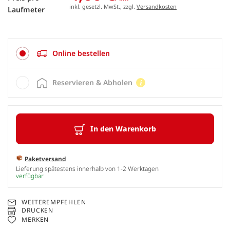
inkl. gesetzl. MwSt., zzgl.
Versandkosten
Laufmeter
Online bestellen
Reservieren & Abholen
In den Warenkorb
Paketversand
Lieferung spätestens innerhalb von 1-2 Werktagen
verfügbar
WEITEREMPFEHLEN
DRUCKEN
MERKEN