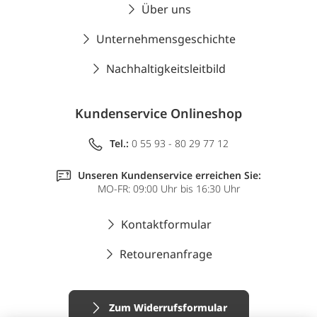
Über uns
Unternehmensgeschichte
Nachhaltigkeitsleitbild
Kundenservice Onlineshop
Tel.:
0 55 93 - 80 29 77 12
Unseren Kundenservice erreichen Sie:
MO-FR: 09:00 Uhr bis 16:30 Uhr
Kontaktformular
Retourenanfrage
Zum Widerrufsformular