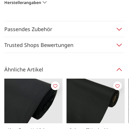
Herstellerangaben
Passendes Zubehör
Trusted Shops Bewertungen
Ähnliche Artikel
Merken
Merk