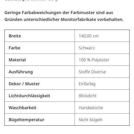
Geringe Farbabweichungen der Farbmuster sind aus
Gründen unterschiedlicher Monitorfabrikate vorbehalten.
Breite
140,00 cm
Farbe
Schwarz
Material
100 % Polyester
Ausführung
Stoffe Diverse
Dekor / Muster
Einfarbig
Lichtdurchlässigkeit
Blickdicht
Waschbarkeit
Handwäsche
Bügeltemperatur
Nicht bügeln