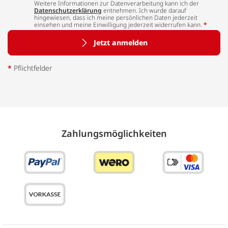
Weitere Informationen zur Datenverarbeitung kann ich der
Datenschutzerklärung
entnehmen. Ich wurde darauf
hingewiesen, dass ich meine persönlichen Daten jederzeit
einsehen und meine Einwilligung jederzeit widerrufen kann.
*
Jetzt anmelden
*
Pflichtfelder
Zahlungs­möglich­keiten