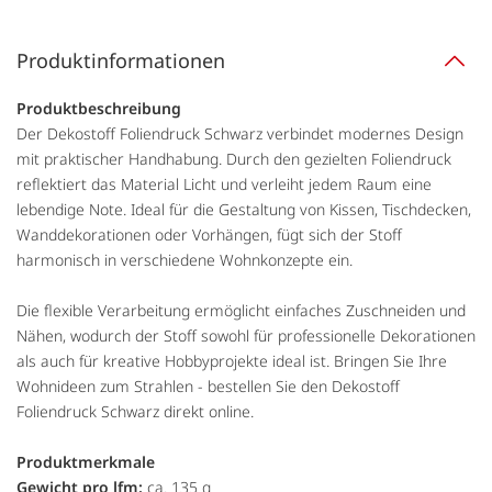
Produktinformationen
Produktbeschreibung
Der Dekostoff Foliendruck Schwarz verbindet modernes Design
mit praktischer Handhabung. Durch den gezielten Foliendruck
reflektiert das Material Licht und verleiht jedem Raum eine
lebendige Note. Ideal für die Gestaltung von Kissen, Tischdecken,
Wanddekorationen oder Vorhängen, fügt sich der Stoff
harmonisch in verschiedene Wohnkonzepte ein.
Die flexible Verarbeitung ermöglicht einfaches Zuschneiden und
Nähen, wodurch der Stoff sowohl für professionelle Dekorationen
als auch für kreative Hobbyprojekte ideal ist. Bringen Sie Ihre
Wohnideen zum Strahlen - bestellen Sie den Dekostoff
Foliendruck Schwarz direkt online.
Produktmerkmale
Gewicht pro lfm:
ca. 135 g