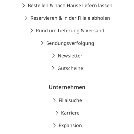
Bestellen & nach Hause liefern lassen
Reservieren & in der Filiale abholen
Rund um Lieferung & Versand
Sendungsverfolgung
Newsletter
Gutscheine
Unternehmen
Filialsuche
Karriere
Expansion