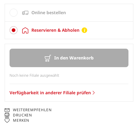
Online bestellen
Reservieren & Abholen
In den Warenkorb
Noch keine Filiale ausgewählt
Verfügbarkeit in anderer Filiale prüfen
WEITEREMPFEHLEN
DRUCKEN
MERKEN