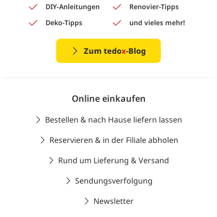
DIY-Anleitungen
Renovier-Tipps
Deko-Tipps
und vieles mehr!
Zum tedo
x
-Blog
Online einkaufen
Bestellen & nach Hause liefern lassen
Reservieren & in der Filiale abholen
Rund um Lieferung & Versand
Sendungsverfolgung
Newsletter