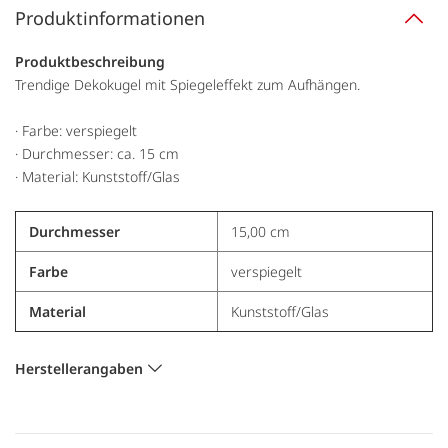
Produktinformationen
Produktbeschreibung
Trendige Dekokugel mit Spiegeleffekt zum Aufhängen.
· Farbe: verspiegelt
· Durchmesser: ca. 15 cm
· Material: Kunststoff/Glas
Durchmesser
15,00 cm
Farbe
verspiegelt
Material
Kunststoff/Glas
Herstellerangaben