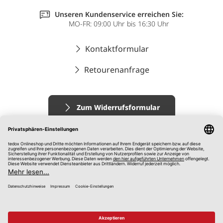
Unseren Kundenservice erreichen Sie:
MO-FR: 09:00 Uhr bis 16:30 Uhr
Kontaktformular
Retourenanfrage
Zum Widerrufsformular
Impressum
AGB
Datenschutz
Widerrufsrecht
Hinweisgebersystem