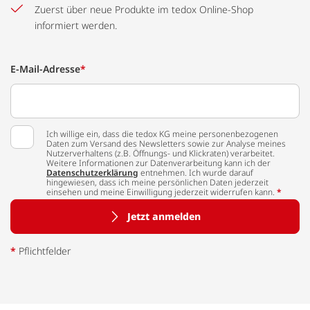
Zuerst über neue Produkte im tedox Online-Shop
informiert werden.
E-Mail-Adresse
*
Ich willige ein, dass die tedox KG meine personenbezogenen
Daten zum Versand des Newsletters sowie zur Analyse meines
Nutzerverhaltens (z.B. Öffnungs- und Klickraten) verarbeitet.
Weitere Informationen zur Datenverarbeitung kann ich der
Datenschutzerklärung
entnehmen. Ich wurde darauf
hingewiesen, dass ich meine persönlichen Daten jederzeit
einsehen und meine Einwilligung jederzeit widerrufen kann.
*
Jetzt anmelden
*
Pflichtfelder