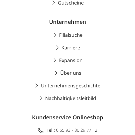
Gutscheine
Unternehmen
Filialsuche
Karriere
Expansion
Über uns
Unternehmensgeschichte
Nachhaltigkeitsleitbild
Kundenservice Onlineshop
Tel.:
0 55 93 - 80 29 77 12