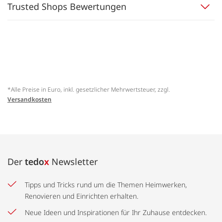
Trusted Shops Bewertungen
*Alle Preise in Euro, inkl. gesetzlicher Mehrwertsteuer, zzgl.
Versandkosten
Der
tedo
x
Newsletter
Tipps und Tricks rund um die Themen Heimwerken,
Renovieren und Einrichten erhalten.
Neue Ideen und Inspirationen für Ihr Zuhause entdecken.