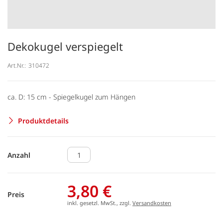
Dekokugel verspiegelt
Art.Nr.:
310472
ca. D: 15 cm - Spiegelkugel zum Hängen
Produktdetails
Anzahl
3,80 €
Preis
inkl. gesetzl. MwSt., zzgl.
Versandkosten