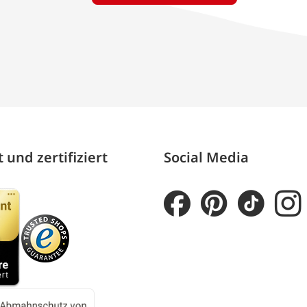
 und zertifiziert
Social Media