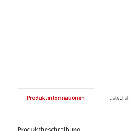
Produktinformationen
Trusted S
Produktbeschreibung