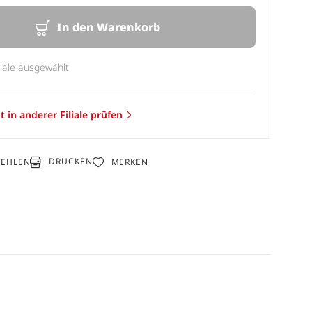
In den Warenkorb
liale ausgewählt
t in anderer Filiale prüfen
DRUCKEN
FEHLEN
MERKEN