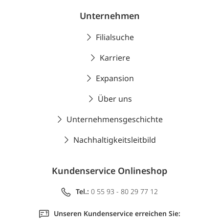
Unternehmen
Filialsuche
Karriere
Expansion
Über uns
Unternehmensgeschichte
Nachhaltigkeitsleitbild
Kundenservice Onlineshop
Tel.:
0 55 93 - 80 29 77 12
Unseren Kundenservice erreichen Sie: