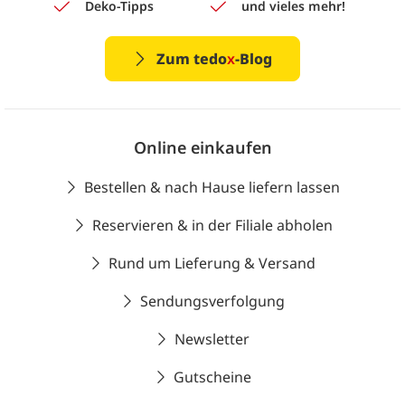
Deko-Tipps
und vieles mehr!
Zum tedo
x
-Blog
Online einkaufen
Bestellen & nach Hause liefern lassen
Reservieren & in der Filiale abholen
Rund um Lieferung & Versand
Sendungsverfolgung
Newsletter
Gutscheine