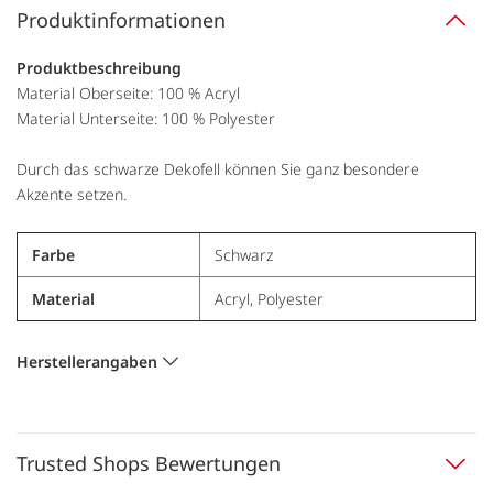
Produktinformationen
Produktbeschreibung
Material Oberseite: 100 % Acryl
Material Unterseite: 100 % Polyester
Durch das schwarze Dekofell können Sie ganz besondere
Akzente setzen.
Farbe
Schwarz
Material
Acryl, Polyester
Herstellerangaben
Trusted Shops Bewertungen