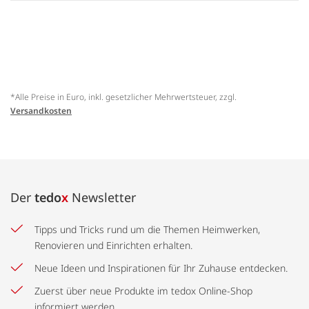
*Alle Preise in Euro, inkl. gesetzlicher Mehrwertsteuer, zzgl.
Versandkosten
Der
tedo
x
Newsletter
Tipps und Tricks rund um die Themen Heimwerken,
Renovieren und Einrichten erhalten.
Neue Ideen und Inspirationen für Ihr Zuhause entdecken.
Zuerst über neue Produkte im tedox Online-Shop
informiert werden.