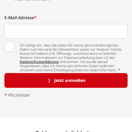
E-Mail-Adresse
*
Ich willige ein, dass die tedox KG meine personenbezogenen
Daten zum Versand des Newsletters sowie zur Analyse meines
Nutzerverhaltens (z.B. Öffnungs- und Klickraten) verarbeitet.
Weitere Informationen zur Datenverarbeitung kann ich der
Datenschutzerklärung
entnehmen. Ich wurde darauf
hingewiesen, dass ich meine persönlichen Daten jederzeit
einsehen und meine Einwilligung jederzeit widerrufen kann.
*
Jetzt anmelden
*
Pflichtfelder