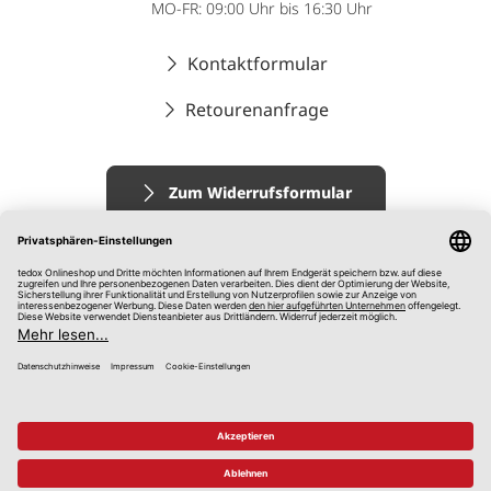
MO-FR: 09:00 Uhr bis 16:30 Uhr
Kontaktformular
Retourenanfrage
Zum Widerrufsformular
Impressum
AGB
Datenschutz
Widerrufsrecht
Hinweisgebersystem
© 2026 tedox KG