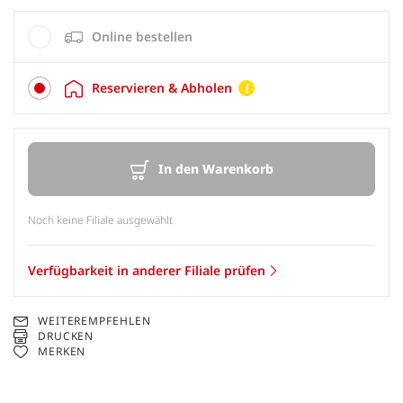
Online bestellen
Reservieren & Abholen
In den Warenkorb
Noch keine Filiale ausgewählt
Verfügbarkeit in anderer Filiale prüfen
WEITEREMPFEHLEN
DRUCKEN
MERKEN