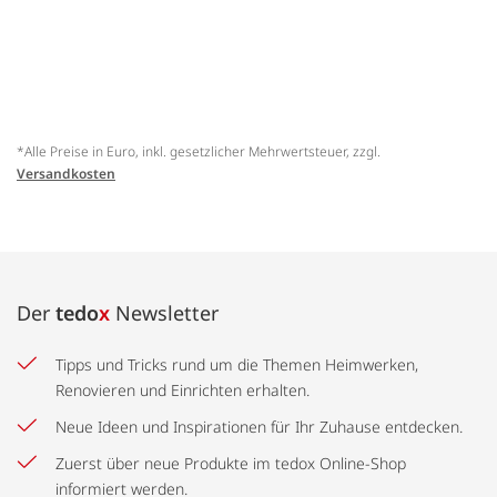
*Alle Preise in Euro, inkl. gesetzlicher Mehrwertsteuer, zzgl.
Versandkosten
Der
tedo
x
Newsletter
Tipps und Tricks rund um die Themen Heimwerken,
Renovieren und Einrichten erhalten.
Neue Ideen und Inspirationen für Ihr Zuhause entdecken.
Zuerst über neue Produkte im tedox Online-Shop
informiert werden.