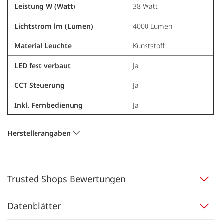
Leistung W (Watt)
38 Watt
Lichtstrom lm (Lumen)
4000 Lumen
Material Leuchte
Kunststoff
LED fest verbaut
Ja
CCT Steuerung
Ja
Inkl. Fernbedienung
Ja
Herstellerangaben
Trusted Shops Bewertungen
Datenblätter