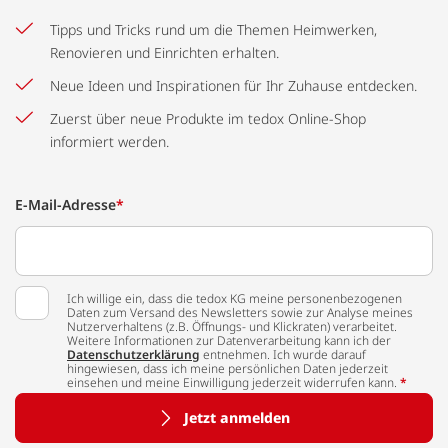
Tipps und Tricks rund um die Themen Heimwerken,
Renovieren und Einrichten erhalten.
Neue Ideen und Inspirationen für Ihr Zuhause entdecken.
Zuerst über neue Produkte im tedox Online-Shop
informiert werden.
E-Mail-Adresse
*
Ich willige ein, dass die tedox KG meine personenbezogenen
Daten zum Versand des Newsletters sowie zur Analyse meines
Nutzerverhaltens (z.B. Öffnungs- und Klickraten) verarbeitet.
Weitere Informationen zur Datenverarbeitung kann ich der
Datenschutzerklärung
entnehmen. Ich wurde darauf
hingewiesen, dass ich meine persönlichen Daten jederzeit
einsehen und meine Einwilligung jederzeit widerrufen kann.
*
Jetzt anmelden