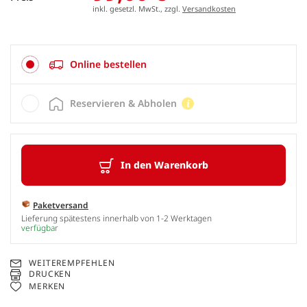
inkl. gesetzl. MwSt., zzgl.
Versandkosten
Online bestellen
Reservieren & Abholen
In den Warenkorb
Paketversand
Lieferung spätestens innerhalb von 1-2 Werktagen
verfügbar
WEITEREMPFEHLEN
DRUCKEN
MERKEN