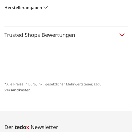
Herstellerangaben
Trusted Shops Bewertungen
*Alle Preise in Euro, inkl. gesetzlicher Mehrwertsteuer, zzgl.
Versandkosten
Der
tedo
x
Newsletter