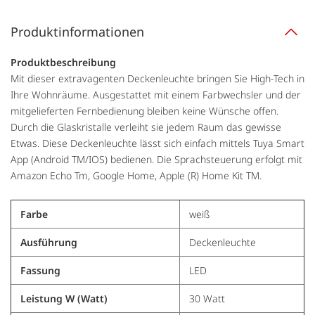
Produktinformationen
Produktbeschreibung
Mit dieser extravagenten Deckenleuchte bringen Sie High-Tech in
Ihre Wohnräume. Ausgestattet mit einem Farbwechsler und der
mitgelieferten Fernbedienung bleiben keine Wünsche offen.
Durch die Glaskristalle verleiht sie jedem Raum das gewisse
Etwas. Diese Deckenleuchte lässt sich einfach mittels Tuya Smart
App (Android TM/IOS) bedienen. Die Sprachsteuerung erfolgt mit
Amazon Echo Tm, Google Home, Apple (R) Home Kit TM.
Farbe
weiß
Ausführung
Deckenleuchte
Fassung
LED
Leistung W (Watt)
30 Watt