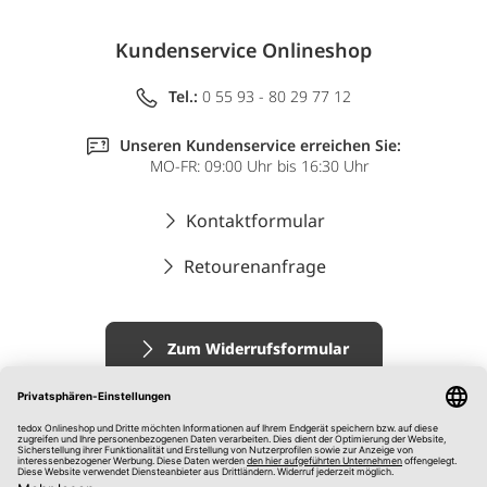
Kundenservice Onlineshop
Tel.:
0 55 93 - 80 29 77 12
Unseren Kundenservice erreichen Sie:
MO-FR: 09:00 Uhr bis 16:30 Uhr
Kontaktformular
Retourenanfrage
Zum Widerrufsformular
Impressum
AGB