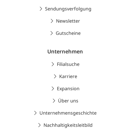
Sendungsverfolgung
Newsletter
Gutscheine
Unternehmen
Filialsuche
Karriere
Expansion
Über uns
Unternehmensgeschichte
Nachhaltigkeitsleitbild