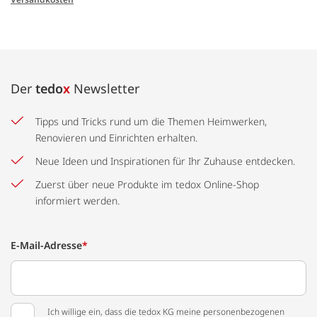
Der
tedo
x
Newsletter
Tipps und Tricks rund um die Themen Heimwerken,
Renovieren und Einrichten erhalten.
Neue Ideen und Inspirationen für Ihr Zuhause entdecken.
Zuerst über neue Produkte im tedox Online-Shop
informiert werden.
E-Mail-Adresse
*
Ich willige ein, dass die tedox KG meine personenbezogenen