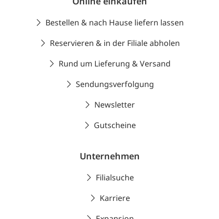
Online einkaufen
Bestellen & nach Hause liefern lassen
Reservieren & in der Filiale abholen
Rund um Lieferung & Versand
Sendungsverfolgung
Newsletter
Gutscheine
Unternehmen
Filialsuche
Karriere
Expansion