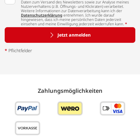
Daten zum Versand des Newsletters sowie zur Analyse meines
Nutzerverhaltens (z.B. Öffnungs- und Klickraten) verarbeitet.
Weitere Informationen zur Datenverarbeitung kann ich der
Datenschutzerklärung
entnehmen. Ich wurde darauf
hingewiesen, dass ich meine persönlichen Daten jederzeit
einsehen und meine Einwilligung jederzeit widerrufen kann.
*
Jetzt anmelden
*
Pflichtfelder
Zahlungs­möglich­keiten