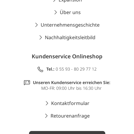
Über uns
Unternehmensgeschichte
Nachhaltigkeitsleitbild
Kundenservice Onlineshop
Tel.:
0 55 93 - 80 29 77 12
Unseren Kundenservice erreichen Sie:
MO-FR: 09:00 Uhr bis 16:30 Uhr
Kontaktformular
Retourenanfrage