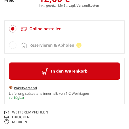
Preis
inkl. gesetzl. MwSt., zzgl.
Versandkosten
Online bestellen
Reservieren & Abholen
In den Warenkorb
Paketversand
Lieferung spätestens innerhalb von 1-2 Werktagen
verfügbar
WEITEREMPFEHLEN
DRUCKEN
MERKEN