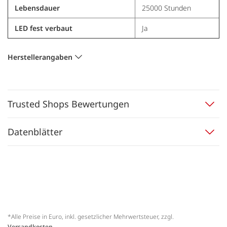
Lebensdauer
25000 Stunden
LED fest verbaut
Ja
Herstellerangaben
Trusted Shops Bewertungen
Datenblätter
*Alle Preise in Euro, inkl. gesetzlicher Mehrwertsteuer, zzgl.
Versandkosten