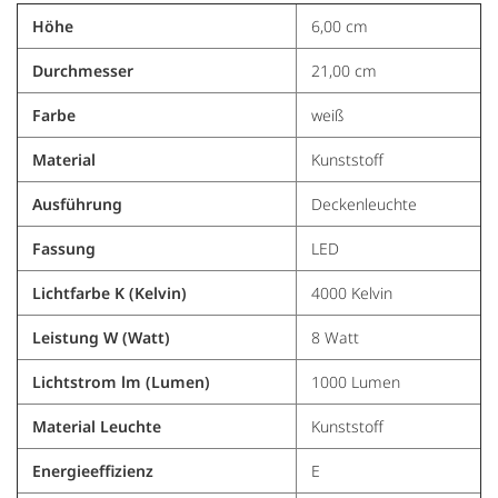
Höhe
6,00 cm
Durchmesser
21,00 cm
Farbe
weiß
Material
Kunststoff
Ausführung
Deckenleuchte
Fassung
LED
Lichtfarbe K (Kelvin)
4000 Kelvin
Leistung W (Watt)
8 Watt
Lichtstrom lm (Lumen)
1000 Lumen
Material Leuchte
Kunststoff
Energieeffizienz
E