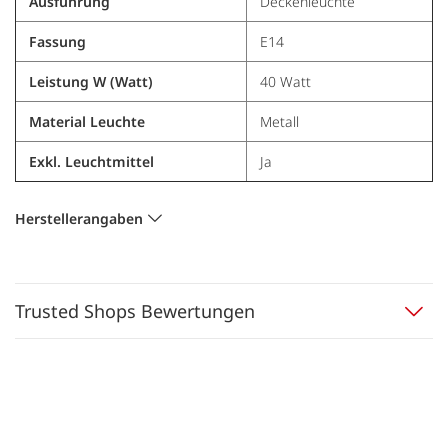
Ausführung
Deckenleuchte
Fassung
E14
Leistung W (Watt)
40 Watt
Material Leuchte
Metall
Exkl. Leuchtmittel
Ja
Herstellerangaben
Trusted Shops Bewertungen