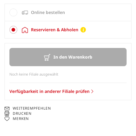
Online bestellen
Reservieren & Abholen
In den Warenkorb
Noch keine Filiale ausgewählt
Verfügbarkeit in anderer Filiale prüfen
WEITEREMPFEHLEN
DRUCKEN
MERKEN