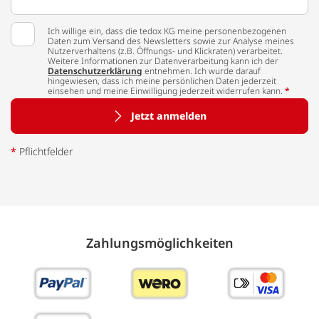
Ich willige ein, dass die tedox KG meine personenbezogenen
Daten zum Versand des Newsletters sowie zur Analyse meines
Nutzerverhaltens (z.B. Öffnungs- und Klickraten) verarbeitet.
Weitere Informationen zur Datenverarbeitung kann ich der
Datenschutzerklärung
entnehmen. Ich wurde darauf
hingewiesen, dass ich meine persönlichen Daten jederzeit
einsehen und meine Einwilligung jederzeit widerrufen kann.
*
Jetzt anmelden
*
Pflichtfelder
Zahlungs­möglich­keiten