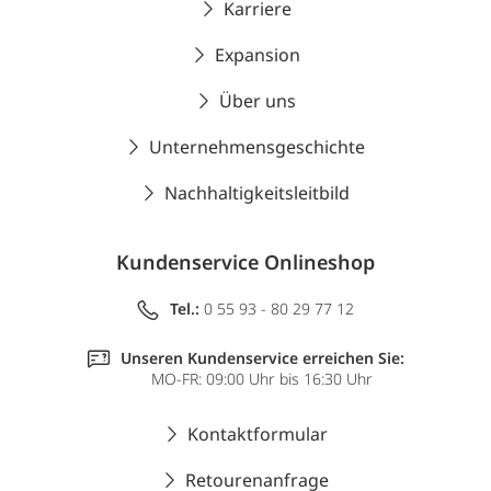
Karriere
Expansion
Über uns
Unternehmensgeschichte
Nachhaltigkeitsleitbild
Kundenservice Onlineshop
Tel.:
0 55 93 - 80 29 77 12
Unseren Kundenservice erreichen Sie:
MO-FR: 09:00 Uhr bis 16:30 Uhr
Kontaktformular
Retourenanfrage