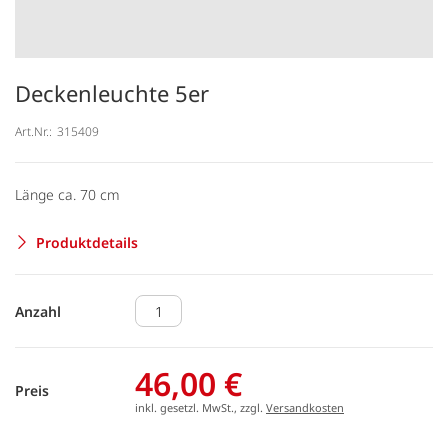
Deckenleuchte 5er
Art.Nr.:
315409
Länge ca. 70 cm
Produktdetails
Anzahl
46,00 €
Preis
inkl. gesetzl. MwSt., zzgl.
Versandkosten