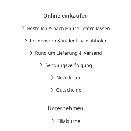
Online einkaufen
Bestellen & nach Hause liefern lassen
Reservieren & in der Filiale abholen
Rund um Lieferung & Versand
Sendungsverfolgung
Newsletter
Gutscheine
Unternehmen
Filialsuche