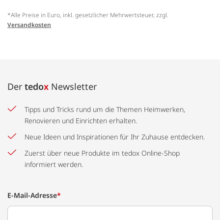
*Alle Preise in Euro, inkl. gesetzlicher Mehrwertsteuer, zzgl.
Versandkosten
Der
tedo
x
Newsletter
Tipps und Tricks rund um die Themen Heimwerken,
Renovieren und Einrichten erhalten.
Neue Ideen und Inspirationen für Ihr Zuhause entdecken.
Zuerst über neue Produkte im tedox Online-Shop
informiert werden.
E-Mail-Adresse
*