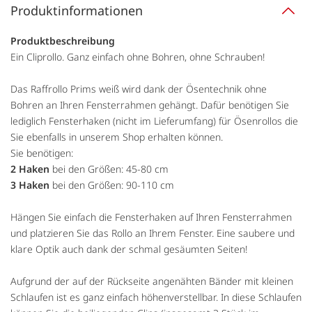
Produktinformationen
Produktbeschreibung
Ein Cliprollo. Ganz einfach ohne Bohren, ohne Schrauben!
Das Raffrollo Prims weiß wird dank der Ösentechnik ohne
Bohren an Ihren Fensterrahmen gehängt. Dafür benötigen Sie
lediglich Fensterhaken (nicht im Lieferumfang) für Ösenrollos die
Sie ebenfalls in unserem Shop erhalten können.
Sie benötigen:
2 Haken
bei den Größen: 45-80 cm
3 Haken
bei den Größen: 90-110 cm
Hängen Sie einfach die Fensterhaken auf Ihren Fensterrahmen
und platzieren Sie das Rollo an Ihrem Fenster. Eine saubere und
klare Optik auch dank der schmal gesäumten Seiten!
Aufgrund der auf der Rückseite angenähten Bänder mit kleinen
Schlaufen ist es ganz einfach höhenverstellbar. In diese Schlaufen