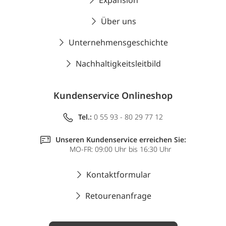
Expansion
Über uns
Unternehmensgeschichte
Nachhaltigkeitsleitbild
Kundenservice Onlineshop
Tel.:
0 55 93 - 80 29 77 12
Unseren Kundenservice erreichen Sie:
MO-FR: 09:00 Uhr bis 16:30 Uhr
Kontaktformular
Retourenanfrage