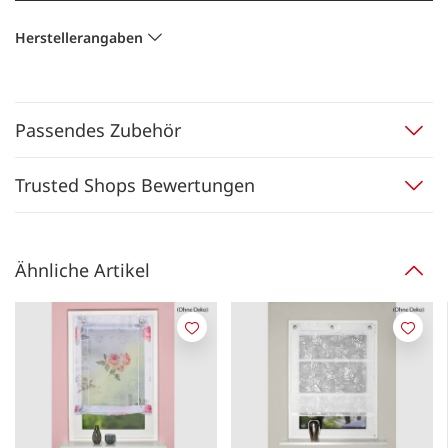
Herstellerangaben
Passendes Zubehör
Trusted Shops Bewertungen
Ähnliche Artikel
Merken
Merk