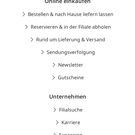
Online einkaufen
Bestellen & nach Hause liefern lassen
Reservieren & in der Filiale abholen
Rund um Lieferung & Versand
Sendungsverfolgung
Newsletter
Gutscheine
Unternehmen
Filialsuche
Karriere