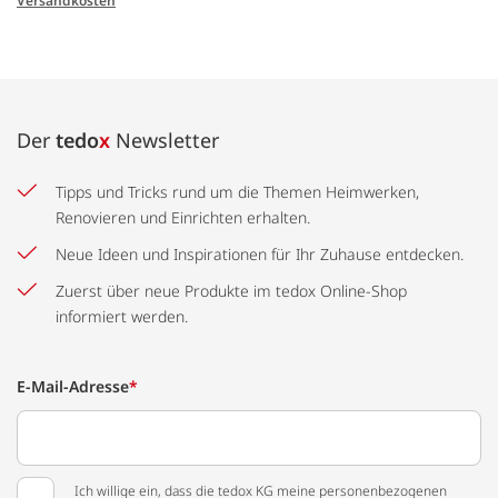
Versandkosten
Der
tedo
x
Newsletter
Tipps und Tricks rund um die Themen Heimwerken,
Renovieren und Einrichten erhalten.
Neue Ideen und Inspirationen für Ihr Zuhause entdecken.
Zuerst über neue Produkte im tedox Online-Shop
informiert werden.
E-Mail-Adresse
*
Ich willige ein, dass die tedox KG meine personenbezogenen