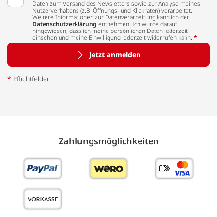
Daten zum Versand des Newsletters sowie zur Analyse meines
Nutzerverhaltens (z.B. Öffnungs- und Klickraten) verarbeitet.
Weitere Informationen zur Datenverarbeitung kann ich der
Datenschutzerklärung
entnehmen. Ich wurde darauf
hingewiesen, dass ich meine persönlichen Daten jederzeit
einsehen und meine Einwilligung jederzeit widerrufen kann.
*
Jetzt anmelden
*
Pflichtfelder
Zahlungs­möglich­keiten