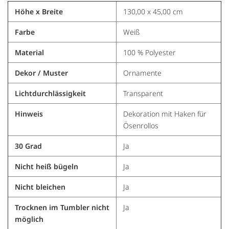
Höhe x Breite
130,00 x 45,00 cm
Farbe
Weiß
Material
100 % Polyester
Dekor / Muster
Ornamente
Lichtdurchlässigkeit
Transparent
Hinweis
Dekoration mit Haken für
Ösenrollos
30 Grad
Ja
Nicht heiß bügeln
Ja
Nicht bleichen
Ja
Trocknen im Tumbler nicht
Ja
möglich