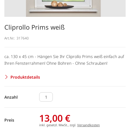
Cliprollo Prims weiß
Art.Nr.:
317640
ca. 130 x 45 cm - Hängen Sie Ihr Cliprollo Prims weiß einfach auf
Ihren Fensterrahmen! Ohne Bohren - Ohne Schrauben!
Produktdetails
Anzahl
13,00 €
Preis
inkl. gesetzl. MwSt., zzgl.
Versandkosten