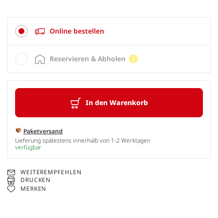
Online bestellen
Reservieren & Abholen
In den Warenkorb
Paketversand
Lieferung spätestens innerhalb von 1-2 Werktagen
verfügbar
WEITEREMPFEHLEN
DRUCKEN
MERKEN