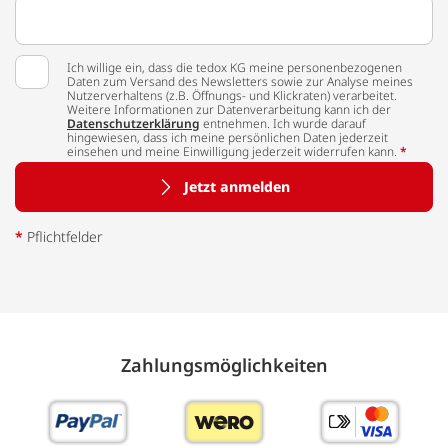
Ich willige ein, dass die tedox KG meine personenbezogenen
Daten zum Versand des Newsletters sowie zur Analyse meines
Nutzerverhaltens (z.B. Öffnungs- und Klickraten) verarbeitet.
Weitere Informationen zur Datenverarbeitung kann ich der
Datenschutzerklärung
entnehmen. Ich wurde darauf
hingewiesen, dass ich meine persönlichen Daten jederzeit
einsehen und meine Einwilligung jederzeit widerrufen kann.
*
Jetzt anmelden
*
Pflichtfelder
Zahlungs­möglich­keiten