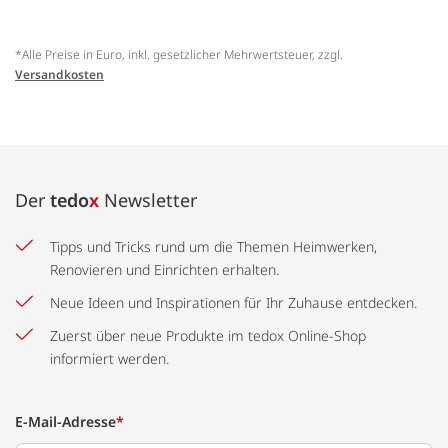
*Alle Preise in Euro, inkl. gesetzlicher Mehrwertsteuer, zzgl.
Versandkosten
Der
tedo
x
Newsletter
Tipps und Tricks rund um die Themen Heimwerken,
Renovieren und Einrichten erhalten.
Neue Ideen und Inspirationen für Ihr Zuhause entdecken.
Zuerst über neue Produkte im tedox Online-Shop
informiert werden.
E-Mail-Adresse
*