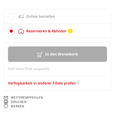
Online bestellen
Reservieren & Abholen
In den Warenkorb
Noch keine Filiale ausgewählt
Verfügbarkeit in anderer Filiale prüfen
WEITEREMPFEHLEN
DRUCKEN
MERKEN