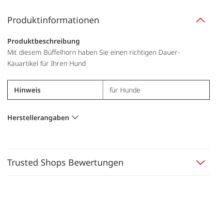
Produktinformationen
Produktbeschreibung
Mit diesem Büffelhorn haben Sie einen richtigen Dauer-
Kauartikel für Ihren Hund
Hinweis
für Hunde
Herstellerangaben
Trusted Shops Bewertungen