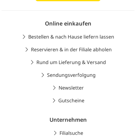
Online einkaufen
Bestellen & nach Hause liefern lassen
Reservieren & in der Filiale abholen
Rund um Lieferung & Versand
Sendungsverfolgung
Newsletter
Gutscheine
Unternehmen
Filialsuche