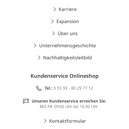
Karriere
Expansion
Über uns
Unternehmensgeschichte
Nachhaltigkeitsleitbild
Kundenservice Onlineshop
Tel.:
0 55 93 - 80 29 77 12
Unseren Kundenservice erreichen Sie:
MO-FR: 09:00 Uhr bis 16:30 Uhr
Kontaktformular