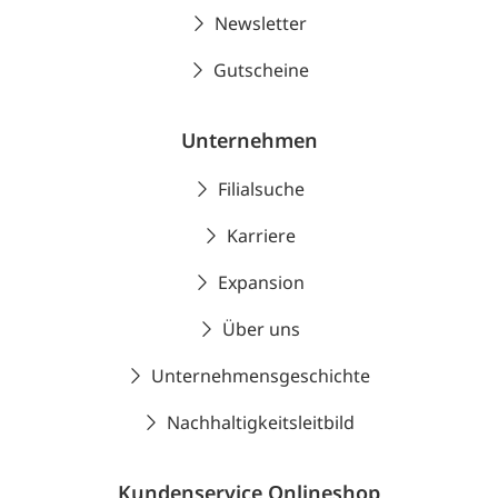
Newsletter
Gutscheine
Unternehmen
Filialsuche
Karriere
Expansion
Über uns
Unternehmensgeschichte
Nachhaltigkeitsleitbild
Kundenservice Onlineshop