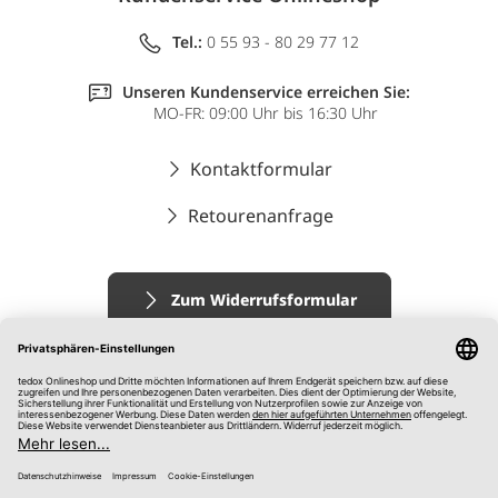
Tel.:
0 55 93 - 80 29 77 12
Unseren Kundenservice erreichen Sie:
MO-FR: 09:00 Uhr bis 16:30 Uhr
Kontaktformular
Retourenanfrage
Zum Widerrufsformular
Impressum
AGB
Datenschutz