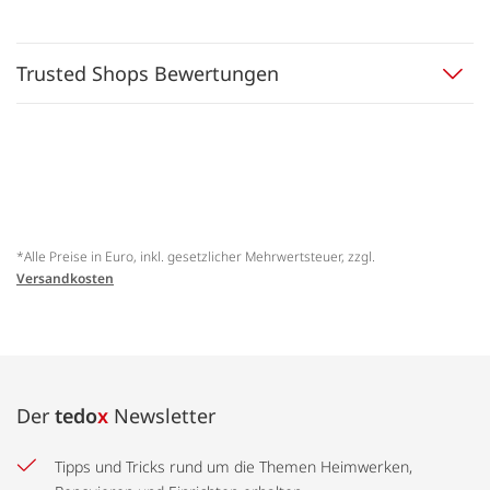
Trusted Shops Bewertungen
*Alle Preise in Euro, inkl. gesetzlicher Mehrwertsteuer, zzgl.
Versandkosten
Der
tedo
x
Newsletter
Tipps und Tricks rund um die Themen Heimwerken,