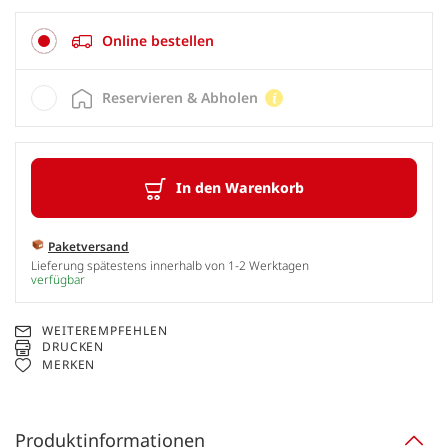
Online bestellen
Reservieren & Abholen
In den Warenkorb
Paketversand
Lieferung spätestens innerhalb von 1-2 Werktagen
verfügbar
WEITEREMPFEHLEN
DRUCKEN
MERKEN
Produktinformationen