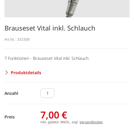
Brauseset Vital inkl. Schlauch
Art.Nr.:
333308
7 Funktionen - Brauseset Vital inkl. Schlauch
Produktdetails
Anzahl
7,00 €
Preis
inkl. gesetzl. MwSt., zzgl.
Versandkosten