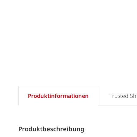
Produktinformationen
Trusted S
Produktbeschreibung