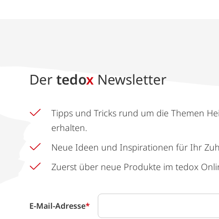
Der
tedo
x
Newsletter
Tipps und Tricks rund um die Themen He
erhalten.
Neue Ideen und Inspirationen für Ihr Zu
Zuerst über neue Produkte im tedox Onli
E-Mail-Adresse
*