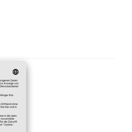
Merken