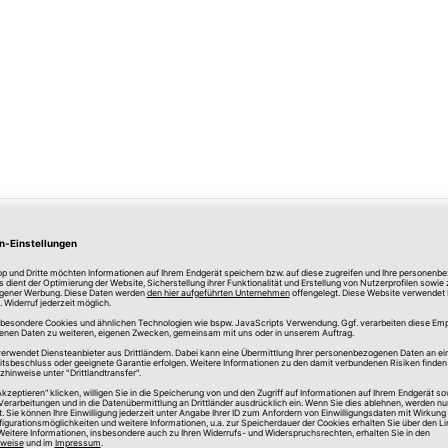
Merken