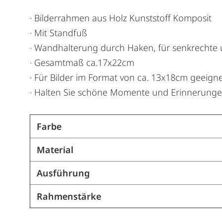
· Bilderrahmen aus Holz Kunststoff Komposit
· Mit Standfuß
· Wandhalterung durch Haken, für senkrechte
· Gesamtmaß ca.17x22cm
· Für Bilder im Format von ca. 13x18cm geeign
· Halten Sie schöne Momente und Erinnerungen
Farbe
Material
Ausführung
Rahmenstärke