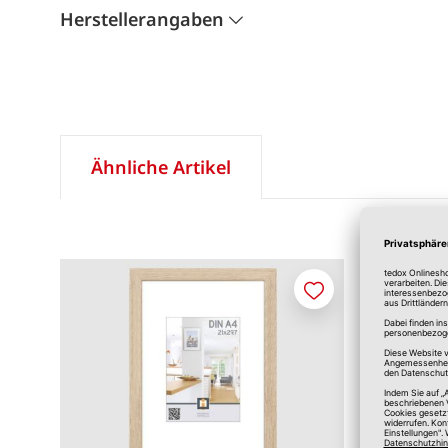
Herstellerangaben
Ähnliche Artikel
Merken