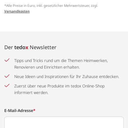
*Alle Preise in Euro, inkl. gesetzlicher Mehrwertsteuer, zzgl.
Versandkosten
Der
tedo
x
Newsletter
Tipps und Tricks rund um die Themen Heimwerken,
Renovieren und Einrichten erhalten.
Neue Ideen und Inspirationen für Ihr Zuhause entdecken.
Zuerst über neue Produkte im tedox Online-Shop
informiert werden.
E-Mail-Adresse
*