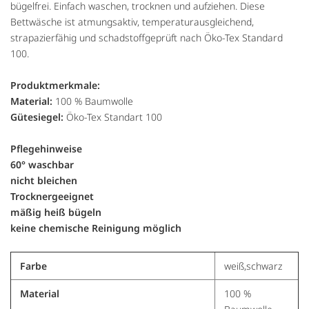
bügelfrei. Einfach waschen, trocknen und aufziehen. Diese
Bettwäsche ist atmungsaktiv, temperaturausgleichend,
strapazierfähig und schadstoffgeprüft nach Öko-Tex Standard
100.
Produktmerkmale:
Material:
100 % Baumwolle
Gütesiegel:
Öko-Tex Standart 100
Pflegehinweise
60° waschbar
nicht bleichen
Trocknergeeignet
mäßig heiß bügeln
keine chemische Reinigung möglich
Farbe
weiß,schwarz
Material
100 %