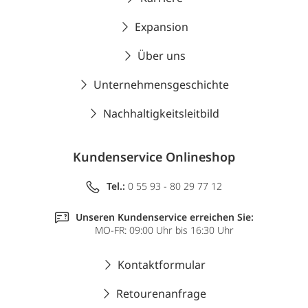
Expansion
Über uns
Unternehmensgeschichte
Nachhaltigkeitsleitbild
Kundenservice Onlineshop
Tel.:
0 55 93 - 80 29 77 12
Unseren Kundenservice erreichen Sie:
MO-FR: 09:00 Uhr bis 16:30 Uhr
Kontaktformular
Retourenanfrage