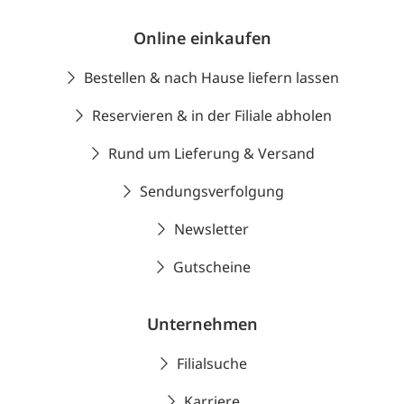
Online einkaufen
Bestellen & nach Hause liefern lassen
Reservieren & in der Filiale abholen
Rund um Lieferung & Versand
Sendungsverfolgung
Newsletter
Gutscheine
Unternehmen
Filialsuche
Karriere