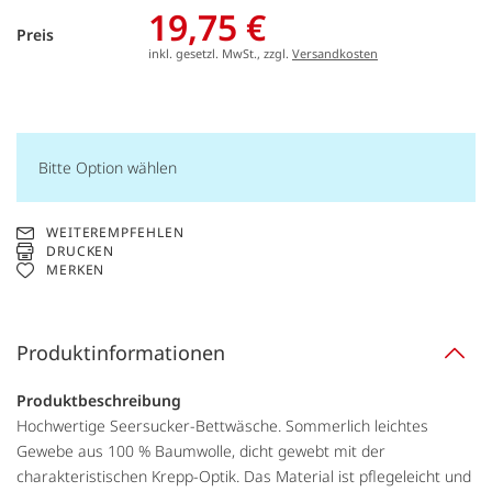
19,75 €
Preis
inkl. gesetzl. MwSt., zzgl.
Versandkosten
Bitte Option wählen
WEITEREMPFEHLEN
DRUCKEN
MERKEN
Produktinformationen
Produktbeschreibung
Hochwertige Seersucker-Bettwäsche. Sommerlich leichtes
Gewebe aus 100 % Baumwolle, dicht gewebt mit der
charakteristischen Krepp-Optik. Das Material ist pflegeleicht und