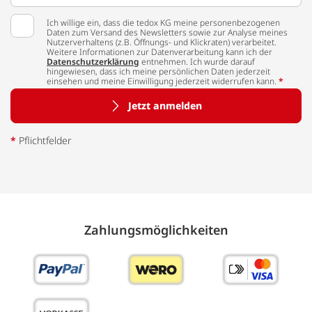
Ich willige ein, dass die tedox KG meine personenbezogenen
Daten zum Versand des Newsletters sowie zur Analyse meines
Nutzerverhaltens (z.B. Öffnungs- und Klickraten) verarbeitet.
Weitere Informationen zur Datenverarbeitung kann ich der
Datenschutzerklärung
entnehmen. Ich wurde darauf
hingewiesen, dass ich meine persönlichen Daten jederzeit
einsehen und meine Einwilligung jederzeit widerrufen kann.
*
Jetzt anmelden
*
Pflichtfelder
Zahlungs­möglich­keiten