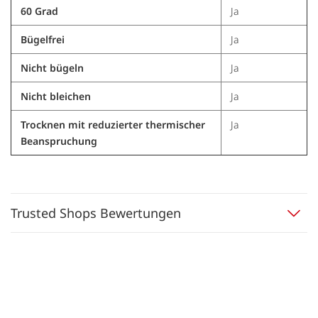
60 Grad
Ja
Bügelfrei
Ja
Nicht bügeln
Ja
Nicht bleichen
Ja
Trocknen mit reduzierter thermischer
Ja
Beanspruchung
Trusted Shops Bewertungen