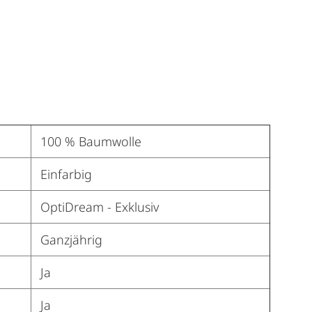
100 % Baumwolle
Einfarbig
OptiDream - Exklusiv
Ganzjährig
Ja
Ja