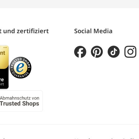
 und zertifiziert
Social Media