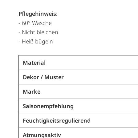
Pflegehinweis:
- 60° Wäsche
- Nicht bleichen
- Heiß bügeln
Material
Dekor / Muster
Marke
Saisonempfehlung
Feuchtigkeitsregulierend
Atmungsaktiv