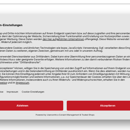
anspruchung