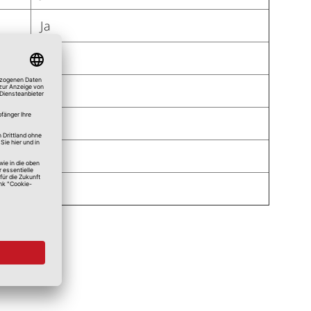
Ja
Ja
Ja
Ja
Ja
Ja