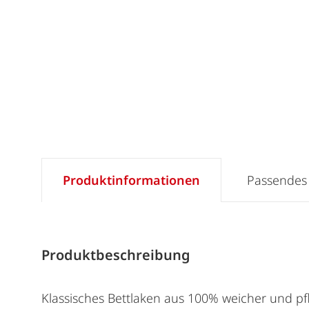
Produktinformationen
Passendes
Produktbeschreibung
Klassisches Bettlaken aus 100% weicher und p