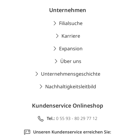
Unternehmen
Filialsuche
Karriere
Expansion
Über uns
Unternehmensgeschichte
Nachhaltigkeitsleitbild
Kundenservice Onlineshop
Tel.:
0 55 93 - 80 29 77 12
Unseren Kundenservice erreichen Sie: