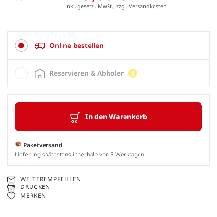
inkl. gesetzl. MwSt., zzgl.
Versandkosten
Online bestellen
Reservieren & Abholen
In den Warenkorb
Paketversand
Lieferung spätestens innerhalb von 5 Werktagen
WEITEREMPFEHLEN
DRUCKEN
MERKEN