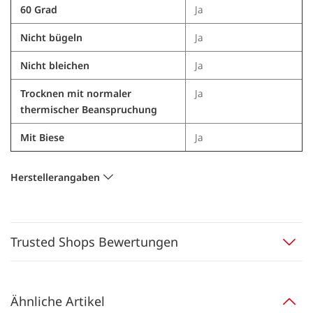
60 Grad
Ja
Nicht bügeln
Ja
Nicht bleichen
Ja
Trocknen mit normaler
Ja
thermischer Beanspruchung
Mit Biese
Ja
Herstellerangaben
Trusted Shops Bewertungen
Ähnliche Artikel