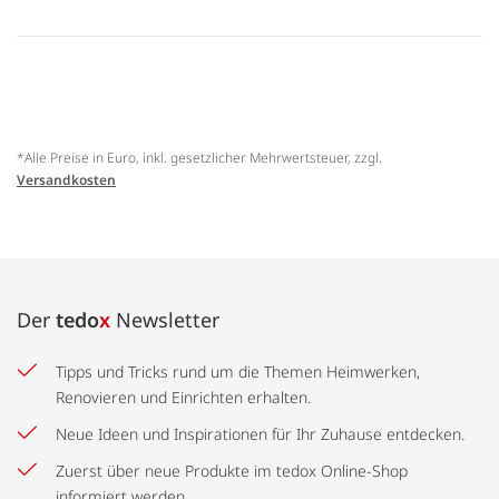
*Alle Preise in Euro, inkl. gesetzlicher Mehrwertsteuer, zzgl.
Versandkosten
Der
tedo
x
Newsletter
Tipps und Tricks rund um die Themen Heimwerken,
Renovieren und Einrichten erhalten.
Neue Ideen und Inspirationen für Ihr Zuhause entdecken.
Zuerst über neue Produkte im tedox Online-Shop
informiert werden.