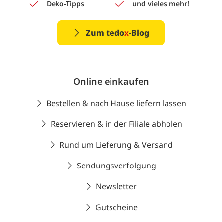
Deko-Tipps
und vieles mehr!
Zum tedo
x
-Blog
Online einkaufen
Bestellen & nach Hause liefern lassen
Reservieren & in der Filiale abholen
Rund um Lieferung & Versand
Sendungsverfolgung
Newsletter
Gutscheine