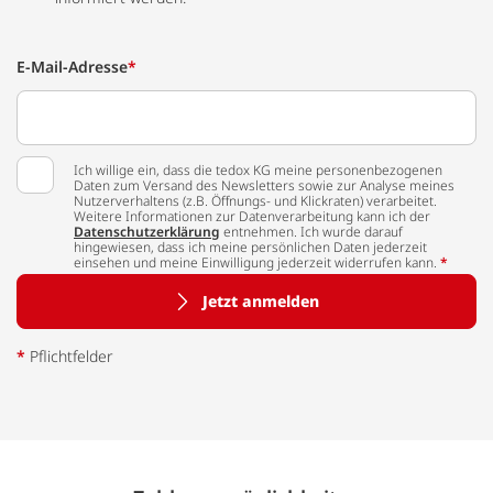
E-Mail-Adresse
*
Ich willige ein, dass die tedox KG meine personenbezogenen
Daten zum Versand des Newsletters sowie zur Analyse meines
Nutzerverhaltens (z.B. Öffnungs- und Klickraten) verarbeitet.
Weitere Informationen zur Datenverarbeitung kann ich der
Datenschutzerklärung
entnehmen. Ich wurde darauf
hingewiesen, dass ich meine persönlichen Daten jederzeit
einsehen und meine Einwilligung jederzeit widerrufen kann.
*
Jetzt anmelden
*
Pflichtfelder