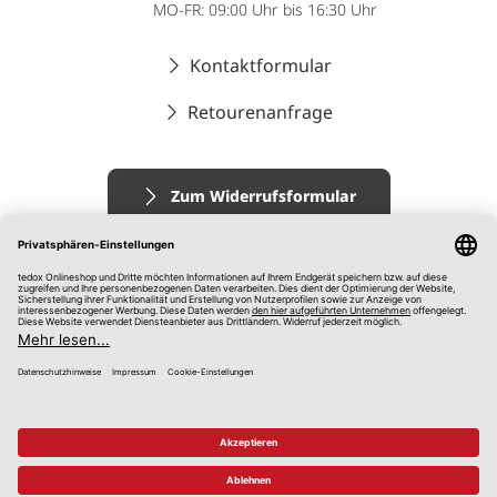
MO-FR: 09:00 Uhr bis 16:30 Uhr
Kontaktformular
Retourenanfrage
Zum Widerrufsformular
Impressum
AGB
Datenschutz
Widerrufsrecht
Hinweisgebersystem
© 2026 tedox KG