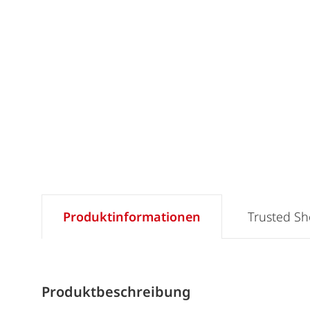
Produktinformationen
Trusted S
Produktbeschreibung