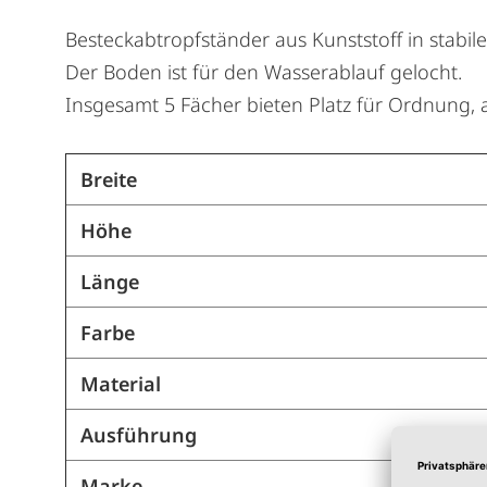
Besteckabtropfständer aus Kunststoff in stabi
Der Boden ist für den Wasserablauf gelocht.
Insgesamt 5 Fächer bieten Platz für Ordnung,
Breite
Höhe
Länge
Farbe
Material
Ausführung
Marke