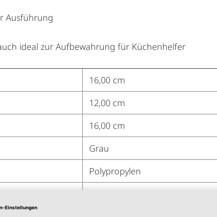
ler Ausführung
 auch ideal zur Aufbewahrung für Küchenhelfer
16,00 cm
12,00 cm
16,00 cm
Grau
Polypropylen
Besteckzubehör
Keeeper