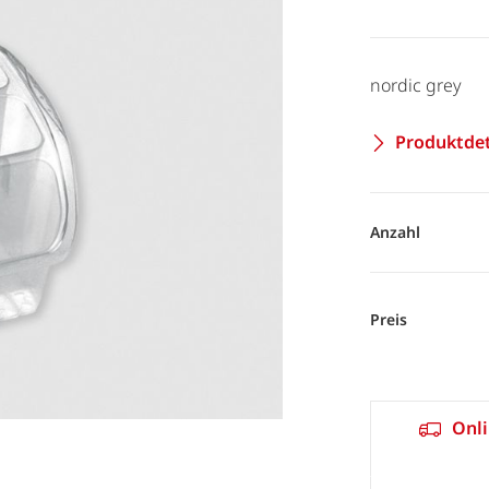
nordic grey
Produktdet
Anzahl
Preis
Onli