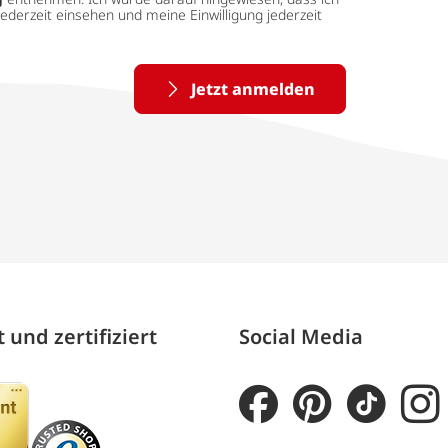
ederzeit einsehen und meine Einwilligung jederzeit
Jetzt anmelden
 und zertifiziert
Social Media