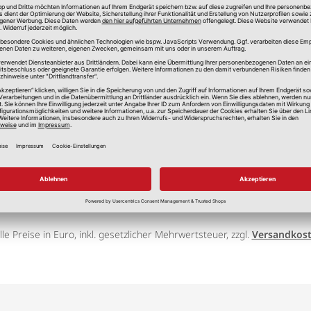
lle Preise in Euro, inkl. gesetzlicher Mehrwertsteuer, zzgl.
Versandkos