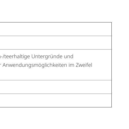
n-/teerhaltige Untergründe und
er Anwendungsmöglichkeiten im Zweifel