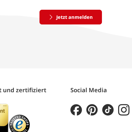
Jetzt anmelden
 und zertifiziert
Social Media