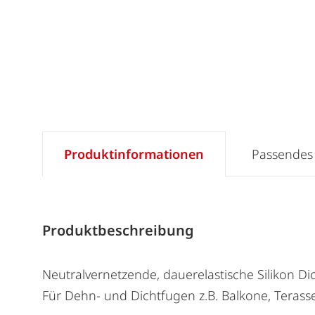
Produktinformationen
Passendes
Produktbeschreibung
Neutralvernetzende, dauerelastische Silikon Di
Für Dehn- und Dichtfugen z.B. Balkone, Terass