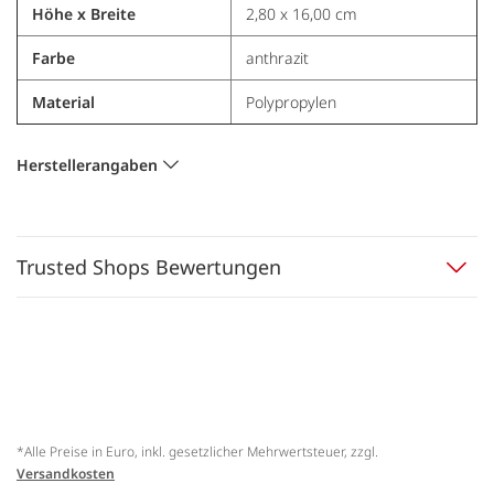
Höhe x Breite
2,80 x 16,00 cm
Farbe
anthrazit
Material
Polypropylen
Herstellerangaben
Trusted Shops Bewertungen
*Alle Preise in Euro, inkl. gesetzlicher Mehrwertsteuer, zzgl.
Versandkosten