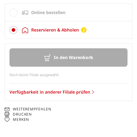
Online bestellen
Reservieren & Abholen
In den Warenkorb
Noch keine Filiale ausgewählt
Verfügbarkeit in anderer Filiale prüfen
WEITEREMPFEHLEN
DRUCKEN
MERKEN