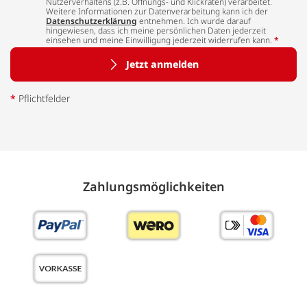
Nutzerverhaltens (z.B. Öffnungs- und Klickraten) verarbeitet.
Weitere Informationen zur Datenverarbeitung kann ich der
Datenschutzerklärung
entnehmen. Ich wurde darauf
hingewiesen, dass ich meine persönlichen Daten jederzeit
einsehen und meine Einwilligung jederzeit widerrufen kann.
*
Jetzt anmelden
*
Pflichtfelder
Zahlungs­möglich­keiten