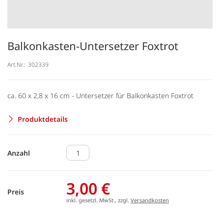
Balkonkasten-Untersetzer Foxtrot
Art.Nr.:
302339
ca. 60 x 2,8 x 16 cm - Untersetzer für Balkonkasten Foxtrot
Produktdetails
Anzahl
3,00 €
Preis
inkl. gesetzl. MwSt., zzgl.
Versandkosten