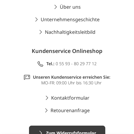
Über uns
Unternehmensgeschichte
Nachhaltigkeitsleitbild
Kundenservice Onlineshop
Tel.:
0 55 93 - 80 29 77 12
Unseren Kundenservice erreichen Sie:
MO-FR: 09:00 Uhr bis 16:30 Uhr
Kontaktformular
Retourenanfrage
Zum Widerrufsformular