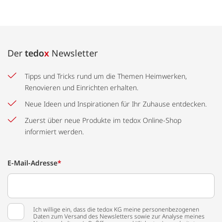
Der
tedo
x
Newsletter
Tipps und Tricks rund um die Themen Heimwerken,
Renovieren und Einrichten erhalten.
Neue Ideen und Inspirationen für Ihr Zuhause entdecken.
Zuerst über neue Produkte im tedox Online-Shop
informiert werden.
E-Mail-Adresse
*
Ich willige ein, dass die tedox KG meine personenbezogenen
Daten zum Versand des Newsletters sowie zur Analyse meines