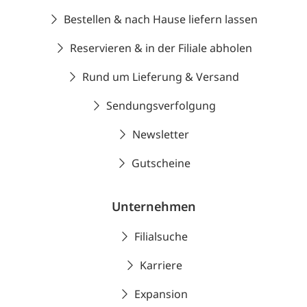
Bestellen & nach Hause liefern lassen
Reservieren & in der Filiale abholen
Rund um Lieferung & Versand
Sendungsverfolgung
Newsletter
Gutscheine
Unternehmen
Filialsuche
Karriere
Expansion