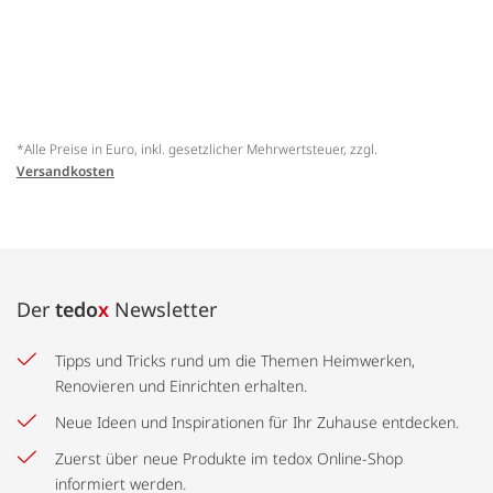
*Alle Preise in Euro, inkl. gesetzlicher Mehrwertsteuer, zzgl.
Versandkosten
Der
tedo
x
Newsletter
Tipps und Tricks rund um die Themen Heimwerken,
Renovieren und Einrichten erhalten.
Neue Ideen und Inspirationen für Ihr Zuhause entdecken.
Zuerst über neue Produkte im tedox Online-Shop
informiert werden.