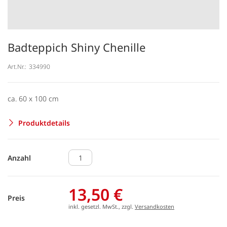
Badteppich Shiny Chenille
Art.Nr.:
334990
ca. 60 x 100 cm
Produktdetails
Anzahl
13,50 €
Preis
inkl. gesetzl. MwSt., zzgl.
Versandkosten