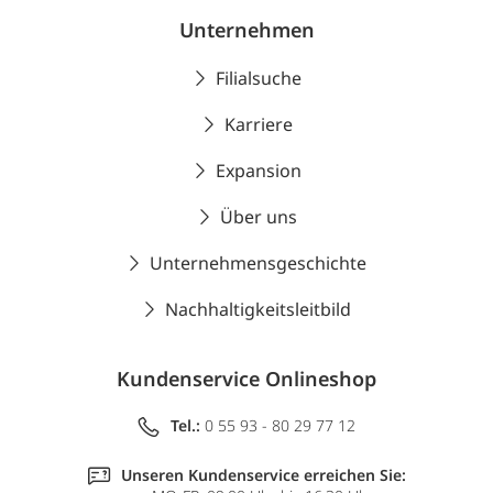
Unternehmen
Filialsuche
Karriere
Expansion
Über uns
Unternehmensgeschichte
Nachhaltigkeitsleitbild
Kundenservice Onlineshop
Tel.:
0 55 93 - 80 29 77 12
Unseren Kundenservice erreichen Sie: