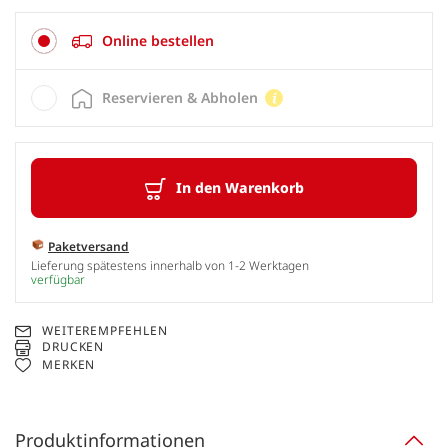
Online bestellen
Reservieren & Abholen
In den Warenkorb
Paketversand
Lieferung spätestens innerhalb von 1-2 Werktagen
verfügbar
WEITEREMPFEHLEN
DRUCKEN
MERKEN
Produktinformationen