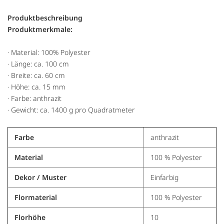
Produktbeschreibung
Produktmerkmale:
· Material: 100% Polyester
· Länge: ca. 100 cm
· Breite: ca. 60 cm
· Höhe: ca. 15 mm
· Farbe: anthrazit
· Gewicht: ca. 1400 g pro Quadratmeter
Farbe
anthrazit
Material
100 % Polyester
Dekor / Muster
Einfarbig
Flormaterial
100 % Polyester
Florhöhe
10