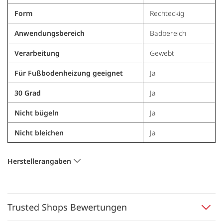
Form
Rechteckig
Anwendungsbereich
Badbereich
Verarbeitung
Gewebt
Für Fußbodenheizung geeignet
Ja
30 Grad
Ja
Nicht bügeln
Ja
Nicht bleichen
Ja
Herstellerangaben
Trusted Shops Bewertungen