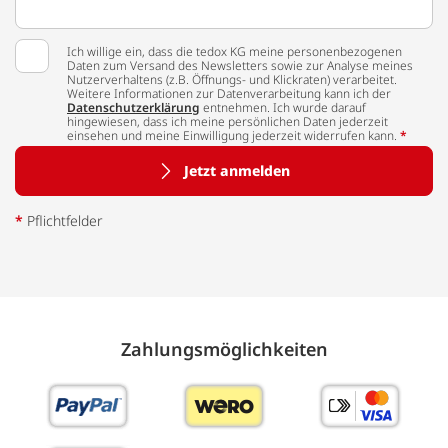
Ich willige ein, dass die tedox KG meine personenbezogenen
Daten zum Versand des Newsletters sowie zur Analyse meines
Nutzerverhaltens (z.B. Öffnungs- und Klickraten) verarbeitet.
Weitere Informationen zur Datenverarbeitung kann ich der
Datenschutzerklärung
entnehmen. Ich wurde darauf
hingewiesen, dass ich meine persönlichen Daten jederzeit
einsehen und meine Einwilligung jederzeit widerrufen kann.
*
Jetzt anmelden
*
Pflichtfelder
Zahlungs­möglich­keiten