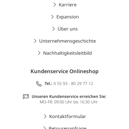
Karriere
Expansion
Über uns
Unternehmensgeschichte
Nachhaltigkeitsleitbild
Kundenservice Onlineshop
Tel.:
0 55 93 - 80 29 77 12
Unseren Kundenservice erreichen Sie:
MO-FR: 09:00 Uhr bis 16:30 Uhr
Kontaktformular
Retourenanfrage