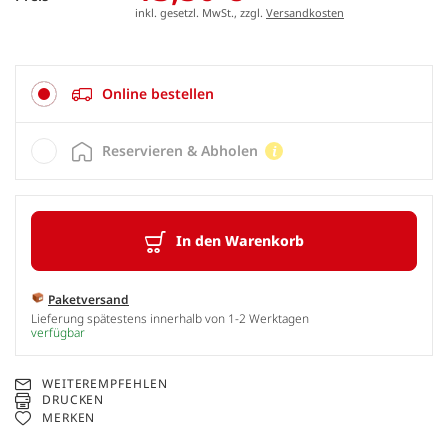
inkl. gesetzl. MwSt., zzgl.
Versandkosten
Online bestellen
Reservieren & Abholen
In den Warenkorb
Paketversand
Lieferung spätestens innerhalb von 1-2 Werktagen
verfügbar
WEITEREMPFEHLEN
DRUCKEN
MERKEN