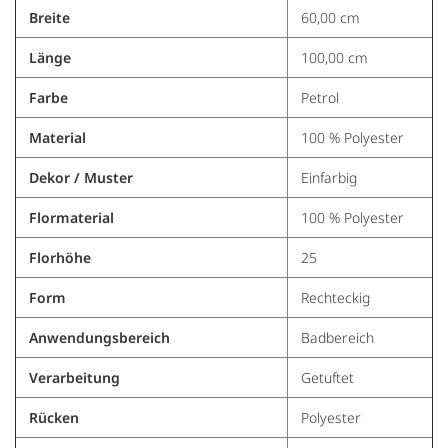
Breite
60,00 cm
Länge
100,00 cm
Farbe
Petrol
Material
100 % Polyester
Dekor / Muster
Einfarbig
Flormaterial
100 % Polyester
Florhöhe
25
Form
Rechteckig
Anwendungsbereich
Badbereich
Verarbeitung
Getuftet
Rücken
Polyester