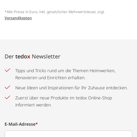
*Alle Preise in Euro, inkl. gesetzlicher Mehrwertsteuer, zzgl.
Versandkosten
Der
tedo
x
Newsletter
Tipps und Tricks rund um die Themen Heimwerken,
Renovieren und Einrichten erhalten.
Neue Ideen und Inspirationen für Ihr Zuhause entdecken.
Zuerst über neue Produkte im tedox Online-Shop
informiert werden.
E-Mail-Adresse
*