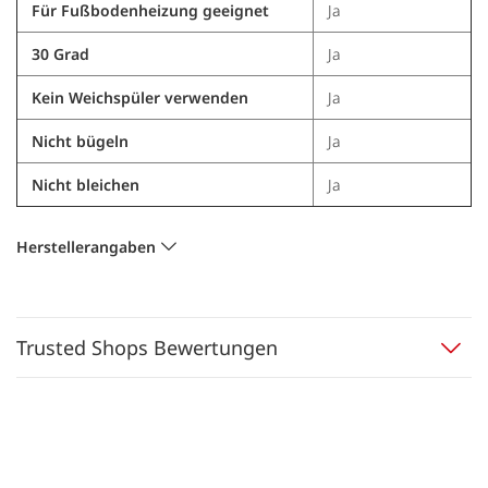
Für Fußbodenheizung geeignet
Ja
30 Grad
Ja
Kein Weichspüler verwenden
Ja
Nicht bügeln
Ja
Nicht bleichen
Ja
Herstellerangaben
Trusted Shops Bewertungen