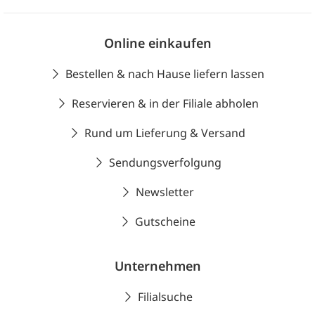
Online einkaufen
Bestellen & nach Hause liefern lassen
Reservieren & in der Filiale abholen
Rund um Lieferung & Versand
Sendungsverfolgung
Newsletter
Gutscheine
Unternehmen
Filialsuche