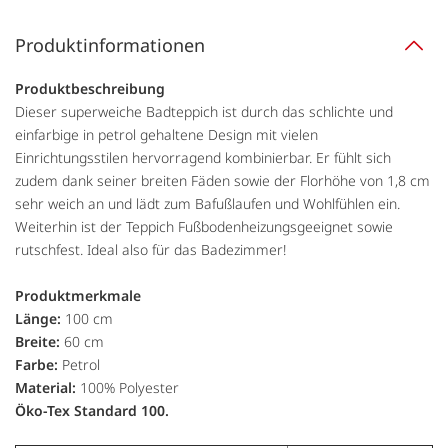
Produktinformationen
Produktbeschreibung
Dieser superweiche Badteppich ist durch das schlichte und
einfarbige in petrol gehaltene Design mit vielen
Einrichtungsstilen hervorragend kombinierbar. Er fühlt sich
zudem dank seiner breiten Fäden sowie der Florhöhe von 1,8 cm
sehr weich an und lädt zum Bafußlaufen und Wohlfühlen ein.
Weiterhin ist der Teppich Fußbodenheizungsgeeignet sowie
rutschfest. Ideal also für das Badezimmer!
Produktmerkmale
Länge:
100 cm
Breite:
60 cm
Farbe:
Petrol
Material:
100% Polyester
Öko-Tex Standard 100.