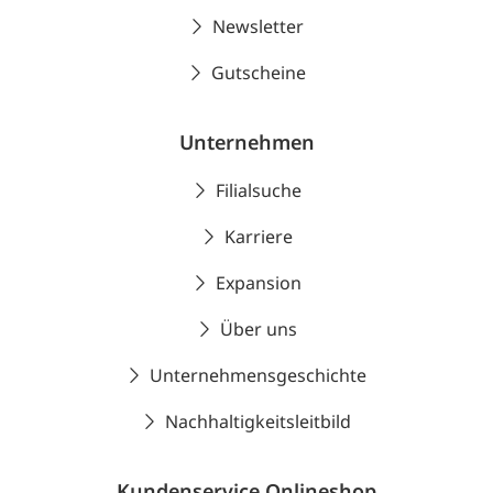
Newsletter
Gutscheine
Unternehmen
Filialsuche
Karriere
Expansion
Über uns
Unternehmensgeschichte
Nachhaltigkeitsleitbild
Kundenservice Onlineshop