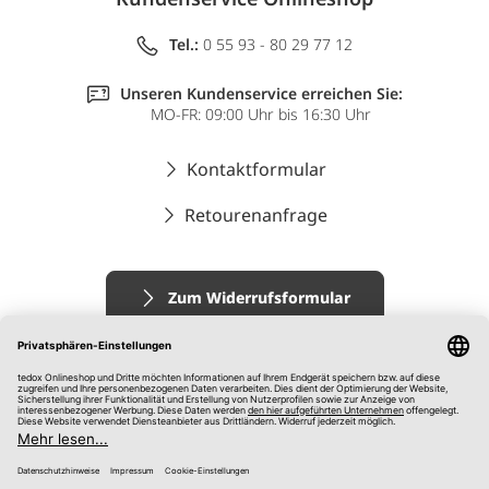
Tel.:
0 55 93 - 80 29 77 12
Unseren Kundenservice erreichen Sie:
MO-FR: 09:00 Uhr bis 16:30 Uhr
Kontaktformular
Retourenanfrage
Zum Widerrufsformular
Impressum
AGB
Datenschutz