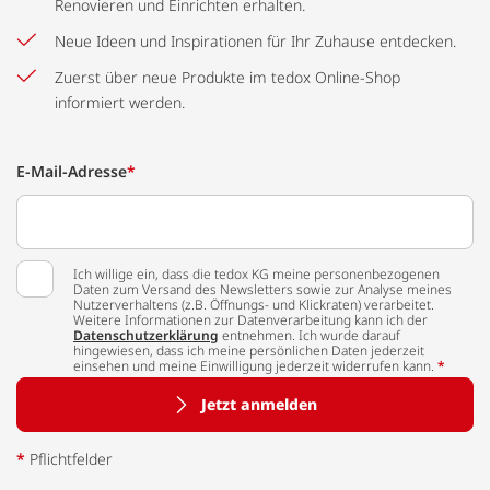
Renovieren und Einrichten erhalten.
Neue Ideen und Inspirationen für Ihr Zuhause entdecken.
Zuerst über neue Produkte im tedox Online-Shop
informiert werden.
E-Mail-Adresse
*
Ich willige ein, dass die tedox KG meine personenbezogenen
Daten zum Versand des Newsletters sowie zur Analyse meines
Nutzerverhaltens (z.B. Öffnungs- und Klickraten) verarbeitet.
Weitere Informationen zur Datenverarbeitung kann ich der
Datenschutzerklärung
entnehmen. Ich wurde darauf
hingewiesen, dass ich meine persönlichen Daten jederzeit
einsehen und meine Einwilligung jederzeit widerrufen kann.
*
Jetzt anmelden
*
Pflichtfelder