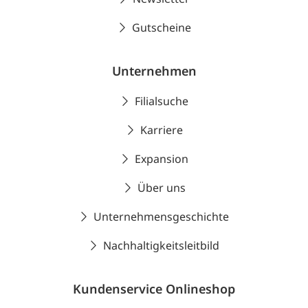
Gutscheine
Unternehmen
Filialsuche
Karriere
Expansion
Über uns
Unternehmensgeschichte
Nachhaltigkeitsleitbild
Kundenservice Onlineshop