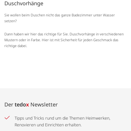
Duschvorhänge
Sie wollen beim Duschen nicht das ganze Badezimmer unter Wasser
setzen?
Dann haben wir hier das richtige für Sie. Duschvorhänge in verschiedenen
Mustern oder in Farbe. Hier ist mit Sicherheit für jeden Geschmack das
richtige dabei.
Der
tedo
x
Newsletter
Tipps und Tricks rund um die Themen Heimwerken,
Renovieren und Einrichten erhalten.