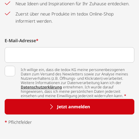
Neue Ideen und Inspirationen für Ihr Zuhause entdecken.
Zuerst über neue Produkte im tedox Online-Shop
informiert werden.
E-Mail-Adresse
*
Ich willige ein, dass die tedox KG meine personenbezogenen
Daten zum Versand des Newsletters sowie zur Analyse meines
Nutzerverhaltens (z.B. Öffnungs- und Klickraten) verarbeitet.
Weitere Informationen zur Datenverarbeitung kann ich der
Datenschutzerklärung
entnehmen. Ich wurde darauf
hingewiesen, dass ich meine persönlichen Daten jederzeit
einsehen und meine Einwilligung jederzeit widerrufen kann.
*
Jetzt anmelden
*
Pflichtfelder