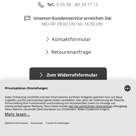
Tel.:
0 55 93 - 80 29 77 12
Unseren Kundenservice erreichen Sie:
MO-FR: 09:00 Uhr bis 16:30 Uhr
Kontaktformular
Retourenanfrage
Zum Widerrufsformular
Impressum
AGB
Datenschutz
Widerrufsrecht